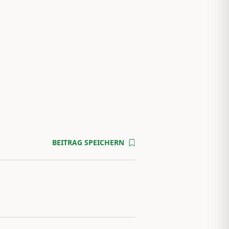
BEITRAG SPEICHERN