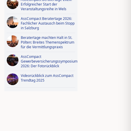
Erfolgreicher Start der
Veranstaltungsreihe in Wels
AssCompact Beratertage 2026:
Fachlicher Austausch beim Stopp
in Salzburg
Beratertage machten Halt in St.
Pölten: Breites Themenspektrum
für die Vermittlungspraxis
AssCompact
Gewerbeversicherungssymposium
2026: Der Fotorückblick
Videorückblick zum AssCompact
Trendtag 2025