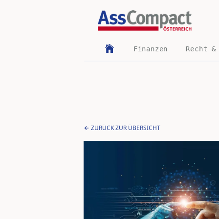
Finanzen
Recht &
ZURÜCK ZUR ÜBERSICHT