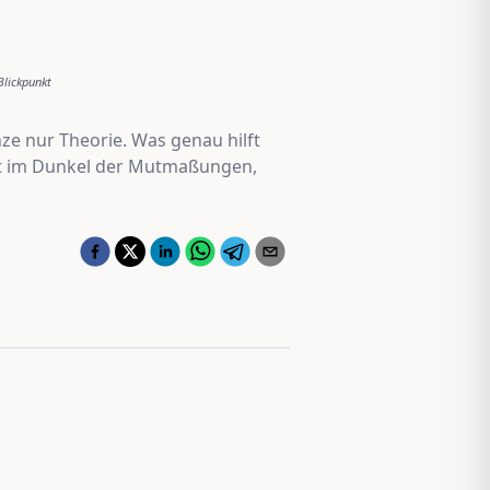
Blickpunkt
ze nur Theorie. Was genau hilft
cht im Dunkel der Mutmaßungen,