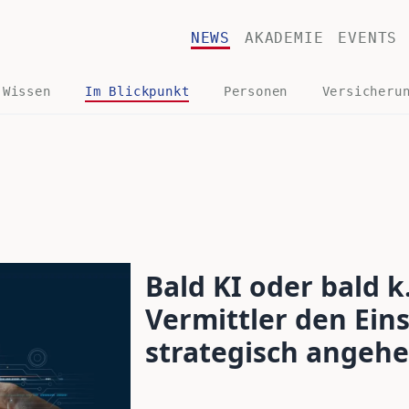
NEWS
AKADEMIE
EVENTS
 Wissen
Im Blickpunkt
Personen
Versicheru
Bald KI oder bald k
Vermittler den Eins
strategisch angehe