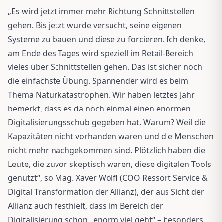
„Es wird jetzt immer mehr Richtung Schnittstellen
gehen. Bis jetzt wurde versucht, seine eigenen
Systeme zu bauen und diese zu forcieren. Ich denke,
am Ende des Tages wird speziell im Retail-Bereich
vieles über Schnittstellen gehen. Das ist sicher noch
die einfachste Übung. Spannender wird es beim
Thema Naturkatastrophen. Wir haben letztes Jahr
bemerkt, dass es da noch einmal einen enormen
Digitalisierungsschub gegeben hat. Warum? Weil die
Kapazitäten nicht vorhanden waren und die Menschen
nicht mehr nachgekommen sind. Plötzlich haben die
Leute, die zuvor skeptisch waren, diese digitalen Tools
genutzt“, so Mag. Xaver Wölfl (COO Ressort Service &
Digital Transformation der Allianz), der aus Sicht der
Allianz auch festhielt, dass im Bereich der
Digitalisierung schon „enorm viel geht“ – besonders