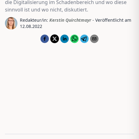
die Digitalisierung im Schadenbereich und wo diese
sinnvoll ist und wo nicht, diskutiert.
Redakteur/in:
Kerstin Quirchtmayr
- Veröffentlicht am
12.08.2022