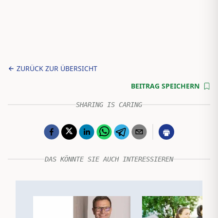
ZURÜCK ZUR ÜBERSICHT
BEITRAG SPEICHERN
SHARING IS CARING
DAS KÖNNTE SIE AUCH INTERESSIEREN