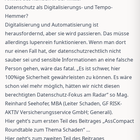
Datenschutz als Digitalisierungs- und Tempo-
Hemmer?
Digitalisierung und Automatisierung ist
herausfordernd, aber sie wird passieren. Das müsse
allerdings lupenrein funktionieren. Wenn man dort
nur einen Fall hat, der datenschutzrechtlich nicht
sauber sei und sensible Informationen an eine falsche
Person gehen, wäre das fatal. „Es ist schwer, hier
100%ige Sicherheit gewährleisten zu können. Es wäre
schon viel mehr möglich, hätten wir nicht diesen
berechtigten Datenschutz-Fokus am Radar“ so Mag.
Reinhard Seehofer, MBA (Leiter Schaden, GF RISK-
AKTIV Versicherungsservice GmbH; Generali).
Hier geht’s zum ersten Teil des Beitrages „AssCompact
Roundtable zum Thema Schaden“ …
Hier geht’s zum zweiten Teil des Beitrages