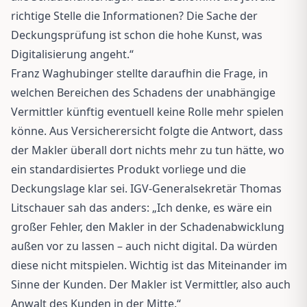
richtige Stelle die Informationen? Die Sache der
Deckungsprüfung ist schon die hohe Kunst, was
Digitalisierung angeht.“
Franz Waghubinger stellte daraufhin die Frage, in
welchen Bereichen des Schadens der unabhängige
Vermittler künftig eventuell keine Rolle mehr spielen
könne. Aus Versicherersicht folgte die Antwort, dass
der Makler überall dort nichts mehr zu tun hätte, wo
ein standardisiertes Produkt vorliege und die
Deckungslage klar sei. IGV-Generalsekretär Thomas
Litschauer sah das anders: „Ich denke, es wäre ein
großer Fehler, den Makler in der Schadenabwicklung
außen vor zu lassen – auch nicht digital. Da würden
diese nicht mitspielen. Wichtig ist das Miteinander im
Sinne der Kunden. Der Makler ist Vermittler, also auch
Anwalt des Kunden in der Mitte.“