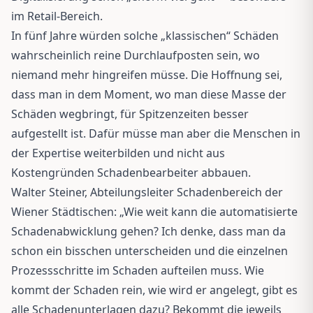
im Retail-Bereich.
In fünf Jahre würden solche „klassischen“ Schäden
wahrscheinlich reine Durchlaufposten sein, wo
niemand mehr hingreifen müsse. Die Hoffnung sei,
dass man in dem Moment, wo man diese Masse der
Schäden wegbringt, für Spitzenzeiten besser
aufgestellt ist. Dafür müsse man aber die Menschen in
der Expertise weiterbilden und nicht aus
Kostengründen Schadenbearbeiter abbauen.
Walter Steiner, Abteilungsleiter Schadenbereich der
Wiener Städtischen: „Wie weit kann die automatisierte
Schadenabwicklung gehen? Ich denke, dass man da
schon ein bisschen unterscheiden und die einzelnen
Prozessschritte im Schaden aufteilen muss. Wie
kommt der Schaden rein, wie wird er angelegt, gibt es
alle Schadenunterlagen dazu? Bekommt die jeweils