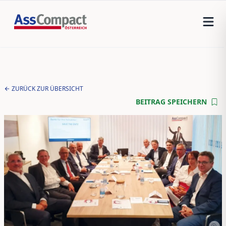
ZURÜCK ZUR ÜBERSICHT
BEITRAG SPEICHERN