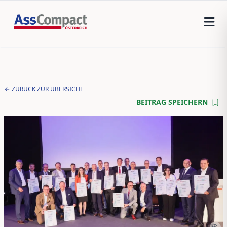
ZURÜCK ZUR ÜBERSICHT
BEITRAG SPEICHERN