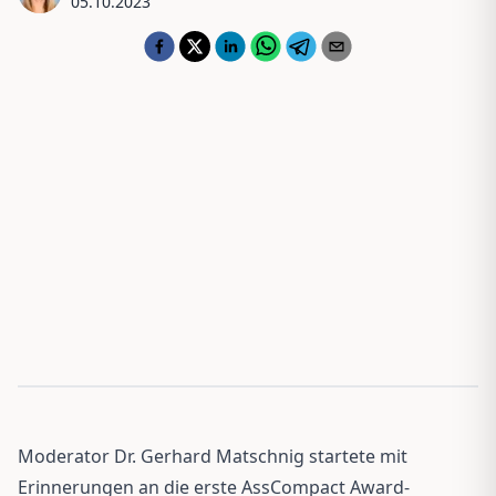
05.10.2023
Moderator Dr. Gerhard Matschnig startete mit
Erinnerungen an die erste AssCompact Award-