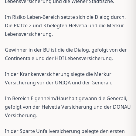
Lebensversicherung und die Wiener Städtische.
Im Risiko Leben-Bereich setzte sich die Dialog durch.
Die Plätze 2 und 3 belegten Helvetia und die Merkur
Lebensversicherung.
Gewinner in der BU ist die die Dialog, gefolgt von der
Continentale und der HDI Lebensversicherung.
In der Krankenversicherung siegte die Merkur
Versicherung vor der UNIQA und der Generali.
Im Bereich Eigenheim/Haushalt gewann die Generali,
gefolgt von der Helvetia Versicherung und der DONAU
Versicherung.
In der Sparte Unfallversicherung belegte den ersten