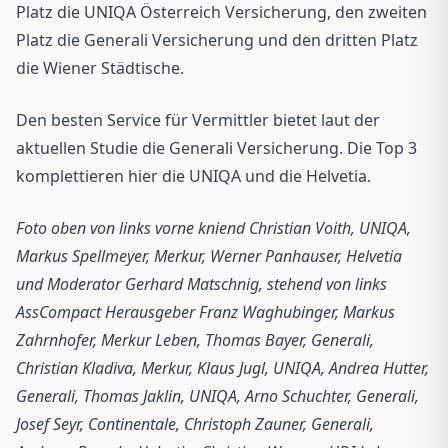
Platz die UNIQA Österreich Versicherung, den zweiten
Platz die Generali Versicherung und den dritten Platz
die Wiener Städtische.
Den besten Service für Vermittler bietet laut der
aktuellen Studie die Generali Versicherung. Die Top 3
komplettieren hier die UNIQA und die Helvetia.
Foto oben von links vorne kniend Christian Voith, UNIQA,
Markus Spellmeyer, Merkur, Werner Panhauser, Helvetia
und Moderator Gerhard Matschnig, stehend von links
AssCompact Herausgeber Franz Waghubinger, Markus
Zahrnhofer, Merkur Leben, Thomas Bayer, Generali,
Christian Kladiva, Merkur, Klaus Jugl, UNIQA, Andrea Hutter,
Generali, Thomas Jaklin, UNIQA, Arno Schuchter, Generali,
Josef Seyr, Continentale, Christoph Zauner, Generali,