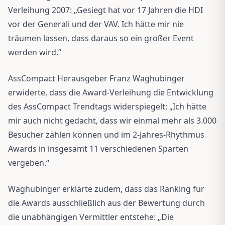
Verleihung 2007: „Gesiegt hat vor 17 Jahren die HDI
vor der Generali und der VAV. Ich hätte mir nie
träumen lassen, dass daraus so ein großer Event
werden wird.“
AssCompact Herausgeber Franz Waghubinger
erwiderte, dass die Award-Verleihung die Entwicklung
des AssCompact Trendtags widerspiegelt: „Ich hätte
mir auch nicht gedacht, dass wir einmal mehr als 3.000
Besucher zählen können und im 2-Jahres-Rhythmus
Awards in insgesamt 11 verschiedenen Sparten
vergeben.“
Waghubinger erklärte zudem, dass das Ranking für
die Awards ausschließlich aus der Bewertung durch
die unabhängigen Vermittler entstehe: „Die