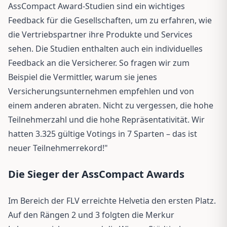
AssCompact Award-Studien sind ein wichtiges
Feedback für die Gesellschaften, um zu erfahren, wie
die Vertriebspartner ihre Produkte und Services
sehen. Die Studien enthalten auch ein individuelles
Feedback an die Versicherer. So fragen wir zum
Beispiel die Vermittler, warum sie jenes
Versicherungsunternehmen empfehlen und von
einem anderen abraten. Nicht zu vergessen, die hohe
Teilnehmerzahl und die hohe Repräsentativität. Wir
hatten 3.325 gültige Votings in 7 Sparten – das ist
neuer Teilnehmerrekord!"
Die Sieger der AssCompact Awards
Im Bereich der FLV erreichte Helvetia den ersten Platz.
Auf den Rängen 2 und 3 folgten die Merkur