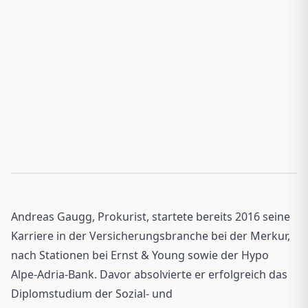
Andreas Gaugg, Prokurist, startete bereits 2016 seine
Karriere in der Versicherungsbranche bei der Merkur,
nach Stationen bei Ernst & Young sowie der Hypo
Alpe-Adria-Bank. Davor absolvierte er erfolgreich das
Diplomstudium der Sozial- und