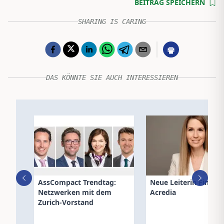
BEITRAG SPEICHERN
SHARING IS CARING
DAS KÖNNTE SIE AUCH INTERESSIEREN
AssCompact Trendtag:
Neue Leiterin Finance
Netzwerken mit dem
Acredia
Zurich-Vorstand