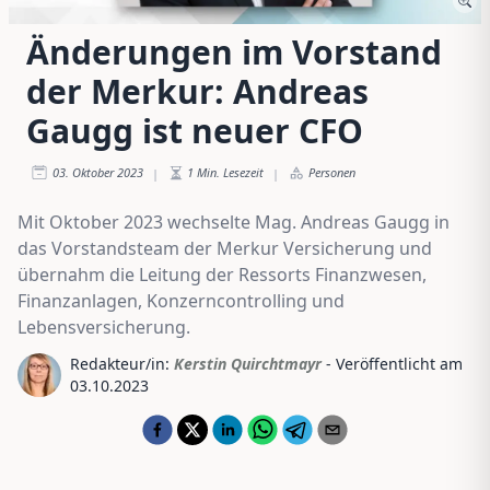
Änderungen im Vorstand
der Merkur: Andreas
Gaugg ist neuer CFO
03. Oktober 2023
1
Min. Lesezeit
Personen
|
|
Mit Oktober 2023 wechselte Mag. Andreas Gaugg in
das Vorstandsteam der Merkur Versicherung und
übernahm die Leitung der Ressorts Finanzwesen,
Finanzanlagen, Konzerncontrolling und
Lebensversicherung.
Redakteur/in:
Kerstin Quirchtmayr
- Veröffentlicht am
03.10.2023