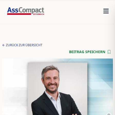
ZURÜCK ZUR ÜBERSICHT
BEITRAG SPEICHERN