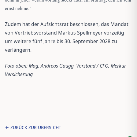
ernst nehme.
"
Zudem hat der Aufsichtsrat beschlossen, das Mandat
von Vertriebsvorstand Markus Spellmeyer vorzeitig
um weitere fünf Jahre bis 30. September 2028 zu
verlängern.
Foto oben: Mag. Andreas Gaugg, Vorstand / CFO, Merkur
Versicherung
ZURÜCK ZUR ÜBERSICHT