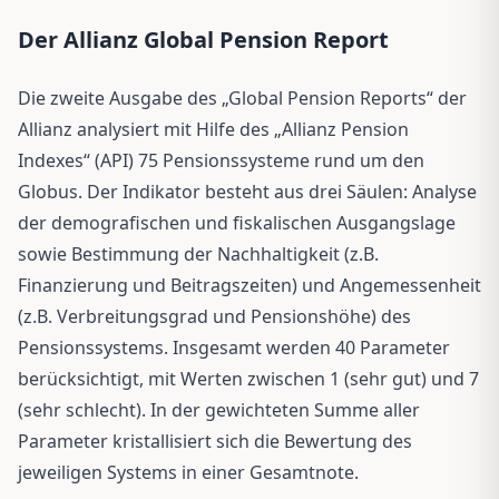
Der Allianz Global Pension Report
Die zweite Ausgabe des „Global Pension Reports“ der
Allianz analysiert mit Hilfe des „Allianz Pension
Indexes“ (API) 75 Pensionssysteme rund um den
Globus. Der Indikator besteht aus drei Säulen: Analyse
der demografischen und fiskalischen Ausgangslage
sowie Bestimmung der Nachhaltigkeit (z.B.
Finanzierung und Beitragszeiten) und Angemessenheit
(z.B. Verbreitungsgrad und Pensionshöhe) des
Pensionssystems. Insgesamt werden 40 Parameter
berücksichtigt, mit Werten zwischen 1 (sehr gut) und 7
(sehr schlecht). In der gewichteten Summe aller
Parameter kristallisiert sich die Bewertung des
jeweiligen Systems in einer Gesamtnote.