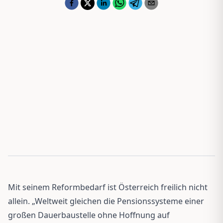
Mit seinem Reformbedarf ist Österreich freilich nicht
allein. „Weltweit gleichen die Pensionssysteme einer
großen Dauerbaustelle ohne Hoffnung auf