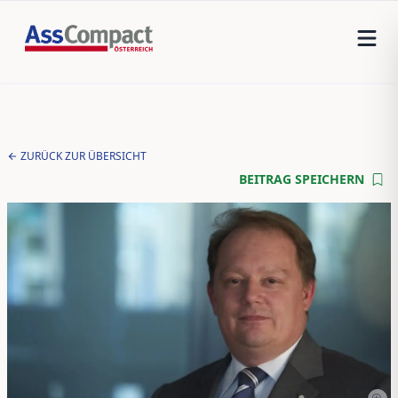
ZURÜCK ZUR ÜBERSICHT
BEITRAG SPEICHERN