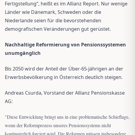
Fertigstellung“, heißt es im Allianz Report. Nur wenige
Länder wie Dänemark, Schweden oder die
Niederlande seien für die bevorstehenden
demografischen Veränderungen gut gerüstet.
Nachhaltige Reformierung von Pensionssystemen
unumgänglich
Bis 2050 wird der Anteil der Über-65-jährigen an der
Erwerbsbevölkerung in Österreich deutlich steigen.
Andreas Csurda, Vorstand der Allianz Pensionskasse
AG:
"
Diese Entwicklung bringt uns in eine problematische Schieflage,
wenn der Reformprozess unseres Pensionssystems nicht
kontinuierlich forciert wird. Die Reformen müssen insbesondere