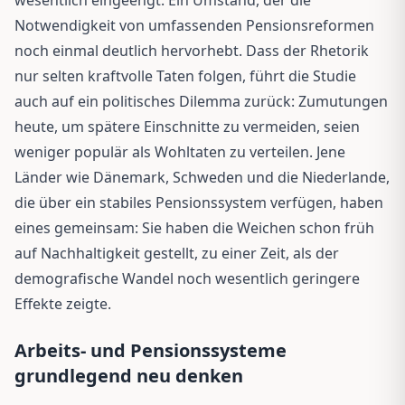
Notwendigkeit von umfassenden Pensionsreformen
noch einmal deutlich hervorhebt. Dass der Rhetorik
nur selten kraftvolle Taten folgen, führt die Studie
auch auf ein politisches Dilemma zurück: Zumutungen
heute, um spätere Einschnitte zu vermeiden, seien
weniger populär als Wohltaten zu verteilen. Jene
Länder wie Dänemark, Schweden und die Niederlande,
die über ein stabiles Pensionssystem verfügen, haben
eines gemeinsam: Sie haben die Weichen schon früh
auf Nachhaltigkeit gestellt, zu einer Zeit, als der
demografische Wandel noch wesentlich geringere
Effekte zeigte.
Arbeits- und Pensionssysteme
grundlegend neu denken