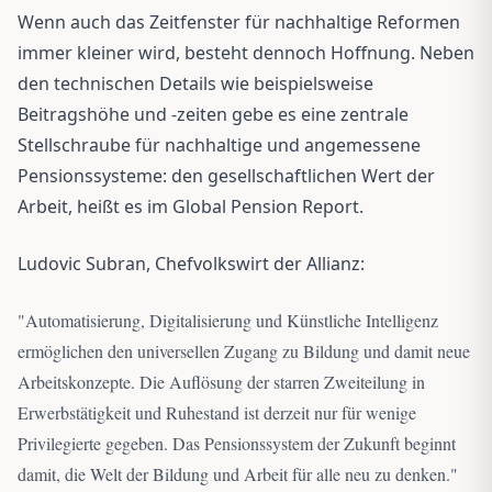
Wenn auch das Zeitfenster für nachhaltige Reformen
immer kleiner wird, besteht dennoch Hoffnung. Neben
den technischen Details wie beispielsweise
Beitragshöhe und -zeiten gebe es eine zentrale
Stellschraube für nachhaltige und angemessene
Pensionssysteme: den gesellschaftlichen Wert der
Arbeit, heißt es im Global Pension Report.
Ludovic Subran, Chefvolkswirt der Allianz:
"
Automatisierung, Digitalisierung und Künstliche Intelligenz
ermöglichen den universellen Zugang zu Bildung und damit neue
Arbeitskonzepte. Die Auflösung der starren Zweiteilung in
Erwerbstätigkeit und Ruhestand ist derzeit nur für wenige
Privilegierte gegeben. Das Pensionssystem der Zukunft beginnt
damit, die Welt der Bildung und Arbeit für alle neu zu denken.
"