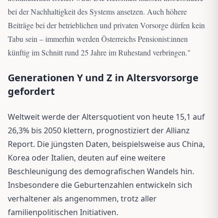
bei der Nachhaltigkeit des Systems ansetzen. Auch höhere
Beiträge bei der betrieblichen und privaten Vorsorge dürfen kein
Tabu sein – immerhin werden Österreichs Pensionist:innen
künftig im Schnitt rund 25 Jahre im Ruhestand verbringen.
"
Generationen Y und Z in Altersvorsorge
gefordert
Weltweit werde der Altersquotient von heute 15,1 auf
26,3% bis 2050 klettern, prognostiziert der Allianz
Report. Die jüngsten Daten, beispielsweise aus China,
Korea oder Italien, deuten auf eine weitere
Beschleunigung des demografischen Wandels hin.
Insbesondere die Geburtenzahlen entwickeln sich
verhaltener als angenommen, trotz aller
familienpolitischen Initiativen.