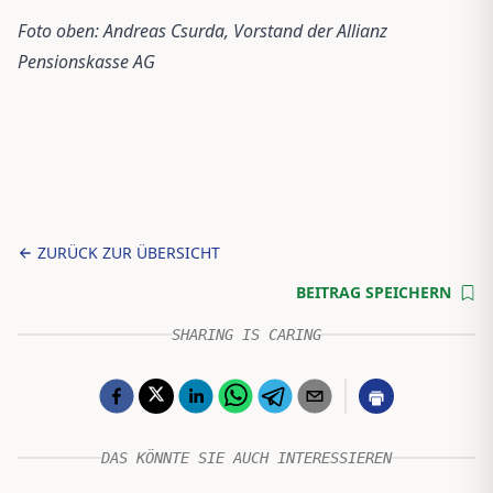
Foto oben: Andreas Csurda, Vorstand der Allianz
Pensionskasse AG
ZURÜCK ZUR ÜBERSICHT
BEITRAG SPEICHERN
SHARING IS CARING
DAS KÖNNTE SIE AUCH INTERESSIEREN