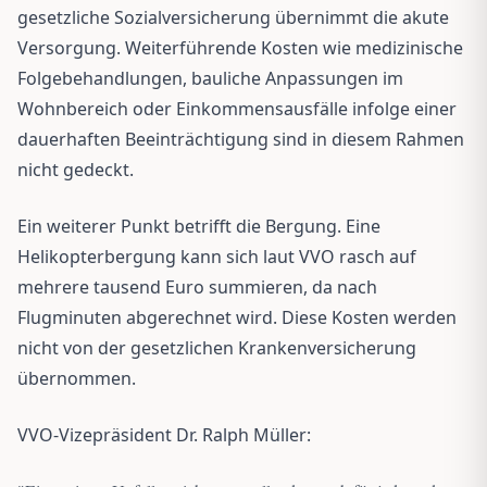
gesetzliche Sozialversicherung übernimmt die akute
Versorgung. Weiterführende Kosten wie medizinische
Folgebehandlungen, bauliche Anpassungen im
Wohnbereich oder Einkommensausfälle infolge einer
dauerhaften Beeinträchtigung sind in diesem Rahmen
nicht gedeckt.
Ein weiterer Punkt betrifft die Bergung. Eine
Helikopterbergung kann sich laut VVO rasch auf
mehrere tausend Euro summieren, da nach
Flugminuten abgerechnet wird. Diese Kosten werden
nicht von der gesetzlichen Krankenversicherung
übernommen.
VVO-Vizepräsident Dr. Ralph Müller: