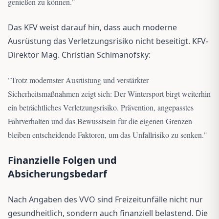
genießen zu können.
"
Das KFV weist darauf hin, dass auch moderne
Ausrüstung das Verletzungsrisiko nicht beseitigt. KFV-
Direktor Mag. Christian Schimanofsky:
"
Trotz modernster Ausrüstung und verstärkter
Sicherheitsmaßnahmen zeigt sich: Der Wintersport birgt weiterhin
ein beträchtliches Verletzungsrisiko. Prävention, angepasstes
Fahrverhalten und das Bewusstsein für die eigenen Grenzen
bleiben entscheidende Faktoren, um das Unfallrisiko zu senken.
"
Finanzielle Folgen und
Absicherungsbedarf
Nach Angaben des VVO sind Freizeitunfälle nicht nur
gesundheitlich, sondern auch finanziell belastend. Die