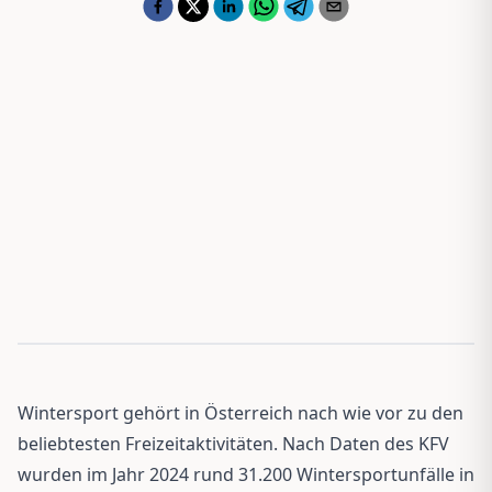
Wintersport gehört in Österreich nach wie vor zu den
beliebtesten Freizeitaktivitäten. Nach Daten des KFV
wurden im Jahr 2024 rund 31.200 Wintersportunfälle in