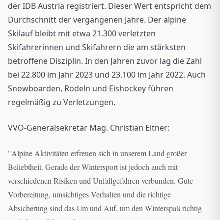
der IDB Austria registriert. Dieser Wert entspricht dem
Durchschnitt der vergangenen Jahre. Der alpine
Skilauf bleibt mit etwa 21.300 verletzten
Skifahrerinnen und Skifahrern die am stärksten
betroffene Disziplin. In den Jahren zuvor lag die Zahl
bei 22.800 im Jahr 2023 und 23.100 im Jahr 2022. Auch
Snowboarden, Rodeln und Eishockey führen
regelmäßig zu Verletzungen.
VVO-Generalsekretär Mag. Christian Eltner:
"
Alpine Aktivitäten erfreuen sich in unserem Land großer
Beliebtheit. Gerade der Wintersport ist jedoch auch mit
verschiedenen Risiken und Unfallgefahren verbunden. Gute
Vorbereitung, umsichtiges Verhalten und die richtige
Absicherung sind das Um und Auf, um den Winterspaß richtig