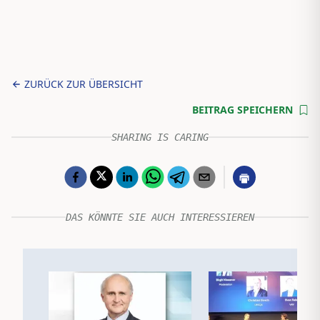
ZURÜCK ZUR ÜBERSICHT
BEITRAG SPEICHERN
SHARING IS CARING
DAS KÖNNTE SIE AUCH INTERESSIEREN