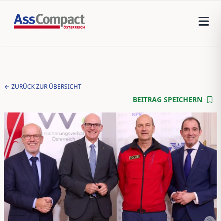
ZURÜCK ZUR ÜBERSICHT
BEITRAG SPEICHERN