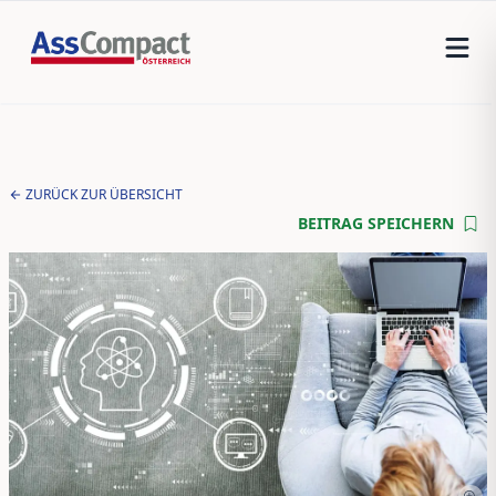
ZURÜCK ZUR ÜBERSICHT
BEITRAG SPEICHERN