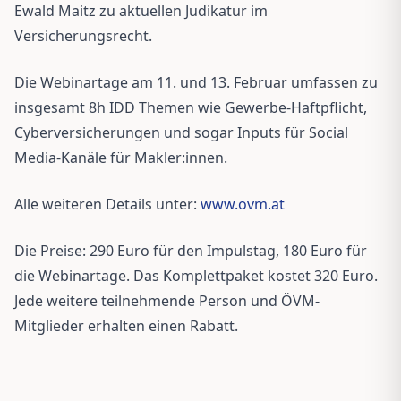
Ewald Maitz zu aktuellen Judikatur im
Versicherungsrecht.
Die Webinartage am 11. und 13. Februar umfassen zu
insgesamt 8h IDD Themen wie Gewerbe-Haftpflicht,
Cyberversicherungen und sogar Inputs für Social
Media-Kanäle für Makler:innen.
Alle weiteren Details unter:
www.ovm.at
Die Preise: 290 Euro für den Impulstag, 180 Euro für
die Webinartage. Das Komplettpaket kostet 320 Euro.
Jede weitere teilnehmende Person und ÖVM-
Mitglieder erhalten einen Rabatt.