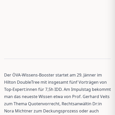
Der ÖVA-Wissens-Booster startet am 29. Jänner im
Hilton DoubleTree mit insgesamt fünf Vorträgen von
Top-Expert:innen für 7,5h IDD. Am Impulstag bekommt
man das neueste Wissen etwa von Prof. Gerhard Veits
zum Thema Quotenvorrecht, Rechtsanwältin Dr:in
Nora Michtner zum Deckungsprozess oder auch