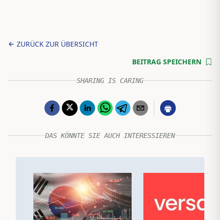
ZURÜCK ZUR ÜBERSICHT
BEITRAG SPEICHERN
SHARING IS CARING
DAS KÖNNTE SIE AUCH INTERESSIEREN