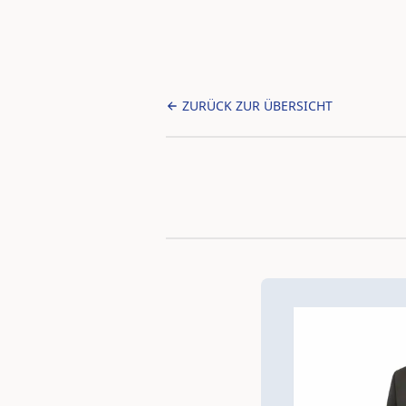
ZURÜCK ZUR ÜBERSICHT