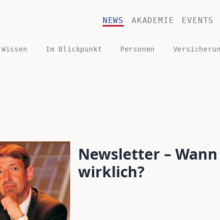
NEWS
AKADEMIE
EVENTS
 Wissen
Im Blickpunkt
Personen
Versicheru
Newsletter – Wann
wirklich?