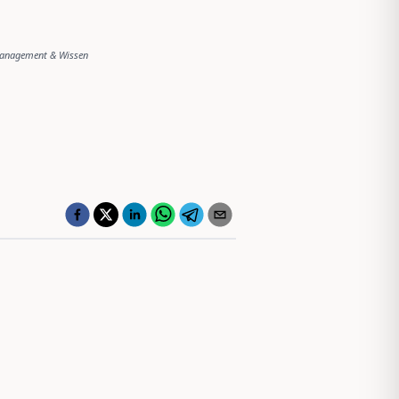
anagement & Wissen