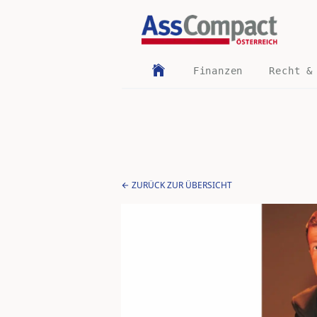
Finanzen
Recht &
ZURÜCK ZUR ÜBERSICHT