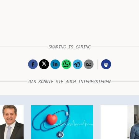
SHARING IS CARING
DAS KÖNNTE SIE AUCH INTERESSIEREN