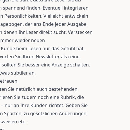
spannend finden. Eventuell integrieren
n Persönlichkeiten. Vielleicht entwickeln
Fragebogen, der ans Ende jeder Ausgabe
 denen Ihr Leser direkt sucht. Verstecken
ht immer wieder neuen
Kunde beim Lesen nur das Gefühl hat,
rten Sie Ihren Newsletter als reine
sollten Sie besser eine Anzeige schalten.
was subtiler an.
etreuen.
ten Sie natürlich auch bestehenden
rieren Sie zudem noch eine Rubrik, die
 – nur an Ihre Kunden richtet. Geben Sie
en Sparten, zu gesetzlichen Änderungen,
sweisen etc.
n.