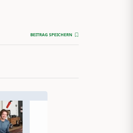
BEITRAG SPEICHERN