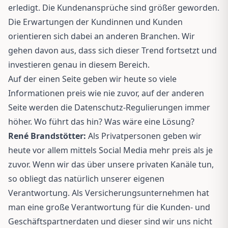
erledigt. Die Kundenansprüche sind größer geworden.
Die Erwartungen der Kundinnen und Kunden
orientieren sich dabei an anderen Branchen. Wir
gehen davon aus, dass sich dieser Trend fortsetzt und
investieren genau in diesem Bereich.
Auf der einen Seite geben wir heute so viele
Informationen preis wie nie zuvor, auf der anderen
Seite werden die Datenschutz-Regulierungen immer
höher. Wo führt das hin? Was wäre eine Lösung?
René Brandstötter:
Als Privatpersonen geben wir
heute vor allem mittels Social Media mehr preis als je
zuvor. Wenn wir das über unsere privaten Kanäle tun,
so obliegt das natürlich unserer eigenen
Verantwortung. Als Versicherungsunternehmen hat
man eine große Verantwortung für die Kunden- und
Geschäftspartnerdaten und dieser sind wir uns nicht