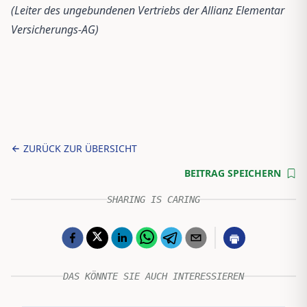
(Leiter des ungebundenen Vertriebs der Allianz Elementar
Versicherungs-AG)
ZURÜCK ZUR ÜBERSICHT
BEITRAG SPEICHERN
SHARING IS CARING
DAS KÖNNTE SIE AUCH INTERESSIEREN