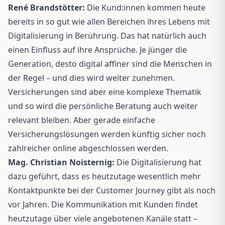
René Brandstötter:
Die Kund:innen kommen heute
bereits in so gut wie allen Bereichen ihres Lebens mit
Digitalisierung in Berührung. Das hat natürlich auch
einen Einfluss auf ihre Ansprüche. Je jünger die
Generation, desto digital affiner sind die Menschen in
der Regel – und dies wird weiter zunehmen.
Versicherungen sind aber eine komplexe Thematik
und so wird die persönliche Beratung auch weiter
relevant bleiben. Aber gerade einfache
Versicherungslösungen werden künftig sicher noch
zahlreicher online abgeschlossen werden.
Mag. Christian Noisternig:
Die Digitalisierung hat
dazu geführt, dass es heutzutage wesentlich mehr
Kontaktpunkte bei der Customer Journey gibt als noch
vor Jahren. Die Kommunikation mit Kunden findet
heutzutage über viele angebotenen Kanäle statt –