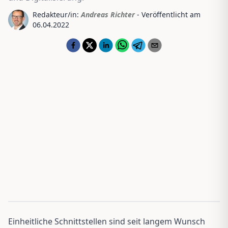
Redakteur/in:
Andreas Richter
- Veröffentlicht am
06.04.2022
Einheitliche Schnittstellen sind seit langem Wunsch