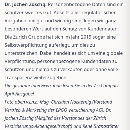
Dr. Jochen Zöschg:
Personenbezogene Daten sind ein
schützenswertes Gut. Abseits aller regulatorischer
Vorgaben, die gut und wichtig sind, legen wir ganz
besonderen Wert auf den Schutz von Kundendaten.
Die Zurich Gruppe hat sich im Jahr 2019 sogar eine
Selbstverpflichtung auferlegt, um dies zu
unterstreichen. Dabei handelt es sich um eine globale
Verpflichtung, personenbezogene Kundendaten zu
schützen und niemals zu verkaufen oder ohne volle
Transparenz weiterzugeben.
Die gesamte Interviewrunde lesen Sie in der AssCompact
April-Ausgabe!
Foto oben v.l.n.r.: Mag. Christian Noisternig (Vorstand
Vertrieb & Marketing der ERGO Versicherung AG), Dr.
Jochen Zöschg (Mitglied des Vorstandes der Zürich
Versicherungs-Aktiengesellschaft) und René Brandstötter