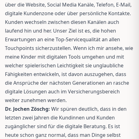
über die Website, Social Media Kanäle, Telefon, E-Mail,
digitale Kundenzone oder über persönliche Kontakte.
Kunden wechseln zwischen diesen Kanälen auch
laufend hin und her. Unser Ziel ist es, die hohen
Erwartungen an eine Top-Servicequalität an allen
Touchpoints sicherzustellen. Wenn ich mir ansehe, wie
meine Kinder mit digitalen Tools umgehen und mit
welcher spielerischen Leichtigkeit sie unglaubliche
Fähigkeiten entwickeln, ist davon auszugehen, dass
die Ansprüche der nächsten Generationen an rasche
digitale Lösungen auch im Versicherungsbereich
weiter zunehmen werden.
Dr. Jochen Zöschg:
Wir spüren deutlich, dass in den
letzten zwei Jahren die Kundinnen und Kunden
zugänglicher sind für die digitale Beratung. Es ist
heute schon ganz normal, dass man Dinge selbst