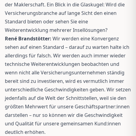
der Maklerschaft. Ein Blick in die Glaskugel: Wird die
Versicherungsbranche auf lange Sicht den einen
Standard bieten oder sehen Sie eine
Weiterentwicklung mehrerer Insellösungen?
René Brandstötter:
Wir werden eine Konvergenz
sehen auf einen Standard – darauf zu warten halte ich
allerdings für falsch. Wir werden auch immer wieder
technische Weiterentwicklungen beobachten und
wenn nicht alle Versicherungsunternehmen ständig
bereit sind zu investieren, wird es vermutlich immer
unterschiedliche Geschwindigkeiten geben. Wir setzen
jedenfalls auf die Welt der Schnittstellen, weil sie den
größten Mehrwert für unsere Geschäftspartner:innen
darstellen – nur so können wir die Geschwindigkeit
und Qualität für unsere gemeinsamen Kund:innen
deutlich erhöhen.