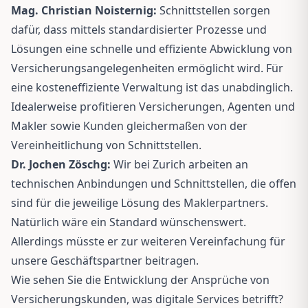
Mag. Christian Noisternig:
Schnittstellen sorgen
dafür, dass mittels standardisierter Prozesse und
Lösungen eine schnelle und effiziente Abwicklung von
Versicherungsangelegenheiten ermöglicht wird. Für
eine kosteneffiziente Verwaltung ist das unabdinglich.
Idealerweise profitieren Versicherungen, Agenten und
Makler sowie Kunden gleichermaßen von der
Vereinheitlichung von Schnittstellen.
Dr. Jochen Zöschg:
Wir bei Zurich arbeiten an
technischen Anbindungen und Schnittstellen, die offen
sind für die jeweilige Lösung des Maklerpartners.
Natürlich wäre ein Standard wünschenswert.
Allerdings müsste er zur weiteren Vereinfachung für
unsere Geschäftspartner beitragen.
Wie sehen Sie die Entwicklung der Ansprüche von
Versicherungskunden, was digitale Services betrifft?