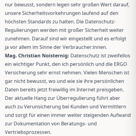
nur bewusst, sondern legen sehr großen Wert darauf,
unsere Sicherheitsvorkehrungen laufend auf den
höchsten Standards zu halten. Die Datenschutz-
Regulierungen werden mit großer Sicherheit weiter
zunehmen. Darauf sind wir eingestellt und es erfolgt
ja vor allem im Sinne der Verbraucher:innen.
Mag. Christian Noisternig:
Datenschutz ist zweifellos
ein wichtiger Punkt, den ich persönlich und die ERGO
Versicherung sehr ernst nehmen. Vielen Menschen ist
gar nicht bewusst, wo und wie sie ihre persönlichen
Daten bereits jetzt freiwillig im Internet preisgeben.
Der aktuelle Hang zur Überregulierung führt aber
auch zu Verunsicherung bei Kunden und Vermittlern
und sorgt für einen immer weiter steigenden Aufwand
zur Dokumentation von Beratungs- und
Vertriebsprozessen.