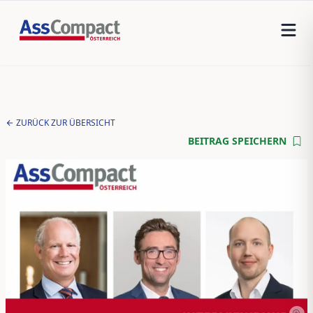
ZURÜCK ZUR ÜBERSICHT
BEITRAG SPEICHERN