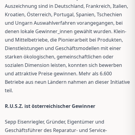
Auszeichnung sind in Deutschland, Frankreich, Italien,
Kroatien, Österreich, Portugal, Spanien, Tschechien
und Ungarn Auswahlverfahren vorangegangen, bei
denen lokale Gewinner_innen gewählt wurden. Klein-
und Mittelbetriebe, die Pionierarbeit bei Produkten,
Dienstleistungen und Geschäftsmodellen mit einer
starken ökologischen, gemeinschaftlichen oder
sozialen Dimension leisten, konnten sich bewerben
und attraktive Preise gewinnen. Mehr als 6.600
Betriebe aus neun Ländern nahmen an dieser Initiative
teil.
R.U.S.Z. ist österreichischer Gewinner
Sepp Eisenriegler, Gründer, Eigentümer und
Geschäftsführer des Reparatur- und Service-