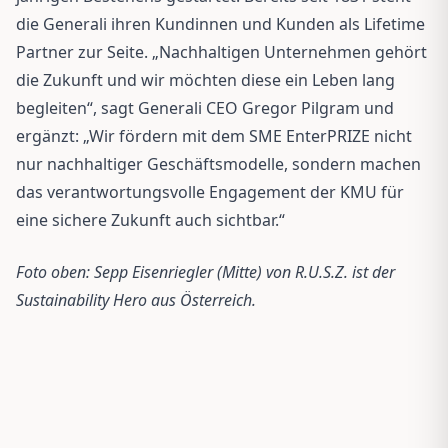
die Generali ihren Kundinnen und Kunden als Lifetime
Partner zur Seite. „Nachhaltigen Unternehmen gehört
die Zukunft und wir möchten diese ein Leben lang
begleiten“, sagt Generali CEO Gregor Pilgram und
ergänzt: „Wir fördern mit dem SME EnterPRIZE nicht
nur nachhaltiger Geschäftsmodelle, sondern machen
das verantwortungsvolle Engagement der KMU für
eine sichere Zukunft auch sichtbar.“
Foto oben: Sepp Eisenriegler (Mitte) von R.U.S.Z. ist der
Sustainability Hero aus Österreich.