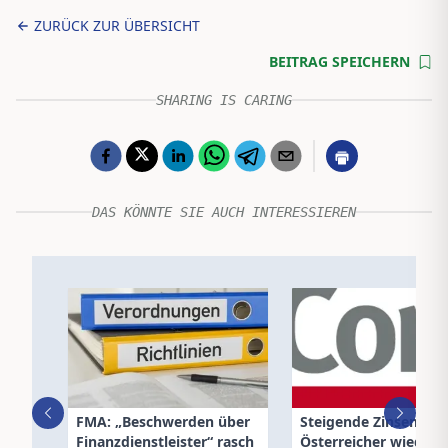
ZURÜCK ZUR ÜBERSICHT
BEITRAG SPEICHERN
SHARING IS CARING
DAS KÖNNTE SIE AUCH INTERESSIEREN
FMA: „Beschwerden über
Steigende Zinsen las
Finanzdienstleister“ rasch
Österreicher wieder