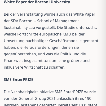
White Paper der Bocconi University
Bei der Veranstaltung wurde auch das White Paper
der SDA Bocconi – School of Management
Sustainability Lab vorgestellt. Die Studie untersucht,
welche Fortschritte europäische KMU bei der
Umsetzung nachhaltiger Geschäftsmodelle gemacht
haben, die Herausforderungen, denen sie
gegenüberstehen, und was die Politik und die
Finanzwelt insgesamt tun, um eine grünere und
inklusivere Wirtschaft zu schaffen.
SME EnterPRIZE
Die Nachhaltigkeitsinitiative SME EnterPRIZE wurde
von der Generali Group 2021 anlässlich ihres 190-
jährigen Bestehens gestartet. Bereits seit 1831 steht