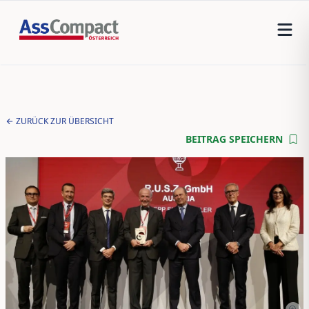
ZURÜCK ZUR ÜBERSICHT
BEITRAG SPEICHERN