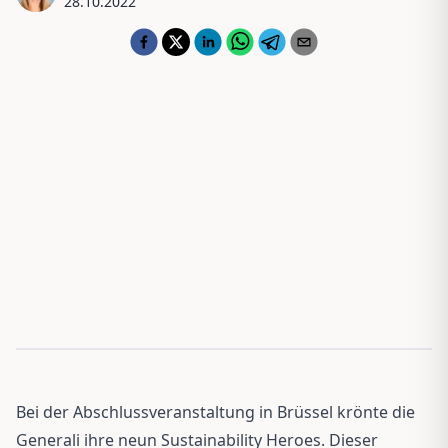
28.10.2022
Bei der Abschlussveranstaltung in Brüssel krönte die
Generali ihre neun Sustainability Heroes. Dieser