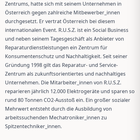
Zentrums, hatte sich mit seinem Unternehmen in
Österreich gegen zahlreiche Mitbewerber_innen
durchgesetzt. Er vertrat Österreich bei diesem
internationalen Event. R.U.S.Z. ist ein Social Business
und neben seinem Tagesgeschäft als Anbieter von
Reparaturdienstleistungen ein Zentrum für
Konsumentenschutz und Nachhaltigkeit. Seit seiner
Gründung 1998 gilt das Reparatur- und Service-
Zentrum als zukunftsorientiertes und nachhaltiges
Unternehmen. Die Mitarbeiter_innen von R.U.S.Z.
reparieren jährlich 12.000 Elektrogeräte und sparen so
rund 80 Tonnen CO2-Ausstoß ein. Ein großer sozialer
Mehrwert entsteht durch die Ausbildung von
arbeitssuchenden Mechatroniker_innen zu
Spitzentechniker_innen.