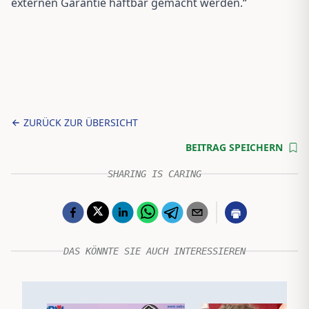
externen Garantie haftbar gemacht werden.“
ZURÜCK ZUR ÜBERSICHT
BEITRAG SPEICHERN
SHARING IS CARING
DAS KÖNNTE SIE AUCH INTERESSIEREN