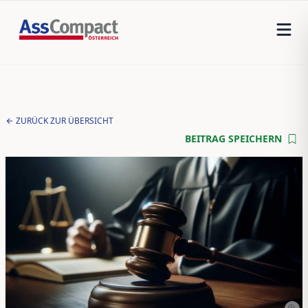
ZURÜCK ZUR ÜBERSICHT
BEITRAG SPEICHERN