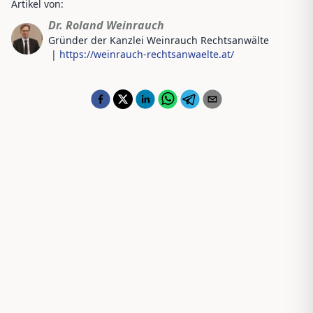
Artikel von:
Dr. Roland Weinrauch
Gründer der Kanzlei Weinrauch Rechtsanwälte
|
https://weinrauch-rechtsanwaelte.at/