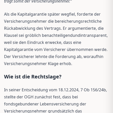
trägt somit der Versicherungsnehmer.“
Als die Kapitalgarantie später wegfiel, forderte der
Versicherungsnehmer die bereicherungsrechtliche
Rückabwicklung des Vertrags. Er argumentierte, die
Klausel sei gröblich benachteiligendundintransparent,
weil sie den Eindruck erwecke, dass eine
Kapitalgarantie vom Versicherer übernommen werde.
Der Versicherer lehnte die Forderung ab, woraufhin
Versicherungsnehmer Klage erhob.
Wie ist die Rechtslage?
In seiner Entscheidung vom 18.12.2024, 7 Ob 156/24b,
stellte der OGH zunächst fest, dass bei
fondsgebundener Lebensversicherung der
Versicherungsnehmer grundsätzlich das