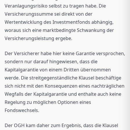
Veranlagungsrisiko selbst zu tragen habe. Die
Versicherungssumme sei direkt von der
Wertentwicklung des Investmentfonds abhängig,
woraus sich eine marktbedingte Schwankung der
Versicherungsleistung ergebe.
Der Versicherer habe hier keine Garantie versprochen,
sondern nur darauf hingewiesen, dass die
Kapitalgarantie von einem Dritten übernommen
werde. Die streitgegenständliche Klausel beschäftige
sich nicht mit den Konsequenzen eines nachträglichen
Wegfalls der Kapitalgarantie und enthalte auch keine
Regelung zu möglichen Optionen eines
Fondswechsels.
Der OGH kam daher zum Ergebnis, dass die Klausel