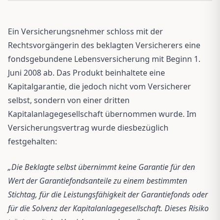
Ein Versicherungsnehmer schloss mit der
Rechtsvorgängerin des beklagten Versicherers eine
fondsgebundene Lebensversicherung mit Beginn 1.
Juni 2008 ab. Das Produkt beinhaltete eine
Kapitalgarantie, die jedoch nicht vom Versicherer
selbst, sondern von einer dritten
Kapitalanlagegesellschaft übernommen wurde. Im
Versicherungsvertrag wurde diesbezüglich
festgehalten:
„Die Beklagte selbst übernimmt keine Garantie für den
Wert der Garantiefondsanteile zu einem bestimmten
Stichtag, für die Leistungsfähigkeit der Garantiefonds oder
für die Solvenz der Kapitalanlagegesellschaft. Dieses Risiko