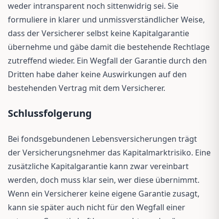
weder intransparent noch sittenwidrig sei. Sie
formuliere in klarer und unmissverständlicher Weise,
dass der Versicherer selbst keine Kapitalgarantie
übernehme und gäbe damit die bestehende Rechtlage
zutreffend wieder. Ein Wegfall der Garantie durch den
Dritten habe daher keine Auswirkungen auf den
bestehenden Vertrag mit dem Versicherer.
Schlussfolgerung
Bei fondsgebundenen Lebensversicherungen trägt
der Versicherungsnehmer das Kapitalmarktrisiko. Eine
zusätzliche Kapitalgarantie kann zwar vereinbart
werden, doch muss klar sein, wer diese übernimmt.
Wenn ein Versicherer keine eigene Garantie zusagt,
kann sie später auch nicht für den Wegfall einer