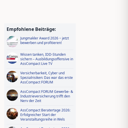
Empfohlene Beiträge:
Jungmakler Award 2026 − jetzt
bewerben und profitieren!
Wissen tanken, IDD-Stunden
sichern – Ausbildungsoffensive in
AssCompact Live TV
Versicherbarkeit, Cyber und
Spezialrisiken: Das war das erste
AssCompact FORUM
AssCompact FORUM Gewerbe- &
Industrieversicherung trifft den
Nerv der Zeit
AssCompact Beratertage 2026:
Erfolgreicher Start der
Veranstaltungsreihe in Wels