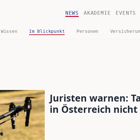
NEWS
AKADEMIE
EVENTS
 Wissen
Im Blickpunkt
Personen
Versicheru
Juristen warnen: 
in Österreich nicht