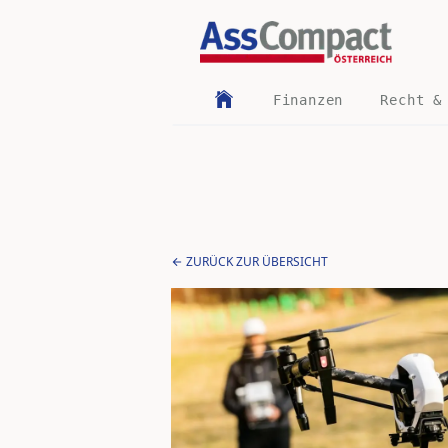
Finanzen
Recht &
ZURÜCK ZUR ÜBERSICHT