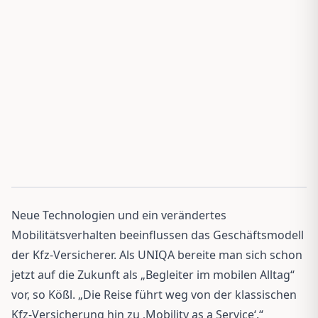
Neue Technologien und ein verändertes
Mobilitätsverhalten beeinflussen das Geschäftsmodell
der Kfz-Versicherer. Als UNIQA bereite man sich schon
jetzt auf die Zukunft als „Begleiter im mobilen Alltag“
vor, so Kößl. „Die Reise führt weg von der klassischen
Kfz-Versicherung hin zu ‚Mobility as a Service‘.“