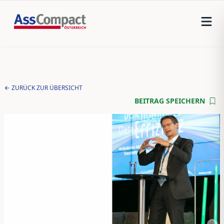
ZURÜCK ZUR ÜBERSICHT
BEITRAG SPEICHERN