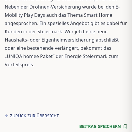
Neben der Drohnen-Versicherung wurde bei den E-
Mobility Play Days auch das Thema Smart Home
angesprochen. Ein spezielles Angebot gibt es dabei für
Kunden in der Steiermark: Wer jetzt eine neue
Haushalts- oder Eigenheimversicherung abschließt
oder eine bestehende verlängert, bekommt das
„UNIQA homee Paket“ der Energie Steiermark zum
Vorteilspreis.
ZURÜCK ZUR ÜBERSICHT
BEITRAG SPEICHERN