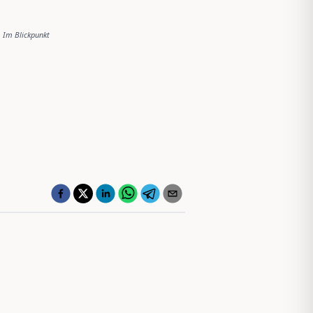
Im Blickpunkt