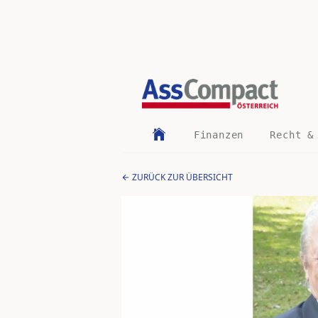
Finanzen
Recht &
ZURÜCK ZUR ÜBERSICHT