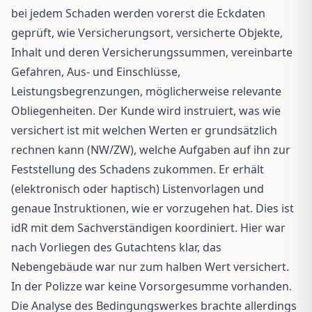
bei jedem Schaden werden vorerst die Eckdaten
geprüft, wie Versicherungsort, versicherte Objekte,
Inhalt und deren Versicherungssummen, vereinbarte
Gefahren, Aus- und Einschlüsse,
Leistungsbegrenzungen, möglicherweise relevante
Obliegenheiten. Der Kunde wird instruiert, was wie
versichert ist mit welchen Werten er grundsätzlich
rechnen kann (NW/ZW), welche Aufgaben auf ihn zur
Feststellung des Schadens zukommen. Er erhält
(elektronisch oder haptisch) Listenvorlagen und
genaue Instruktionen, wie er vorzugehen hat. Dies ist
idR mit dem Sachverständigen koordiniert. Hier war
nach Vorliegen des Gutachtens klar, das
Nebengebäude war nur zum halben Wert versichert.
In der Polizze war keine Vorsorgesumme vorhanden.
Die Analyse des Bedingungswerkes brachte allerdings