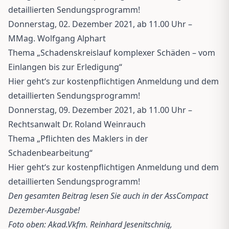
detaillierten Sendungsprogramm!
Donnerstag, 02. Dezember 2021, ab 11.00 Uhr –
MMag. Wolfgang Alphart
Thema „Schadenskreislauf komplexer Schäden – vom
Einlangen bis zur Erledigung“
Hier geht‘s zur kostenpflichtigen Anmeldung und dem
detaillierten Sendungsprogramm!
Donnerstag, 09. Dezember 2021, ab 11.00 Uhr –
Rechtsanwalt Dr. Roland Weinrauch
Thema „Pflichten des Maklers in der
Schadenbearbeitung“
Hier geht‘s zur kostenpflichtigen Anmeldung und dem
detaillierten Sendungsprogramm!
Den gesamten Beitrag lesen Sie auch in der AssCompact
Dezember-Ausgabe!
Foto oben: Akad.Vkfm. Reinhard Jesenitschnig,