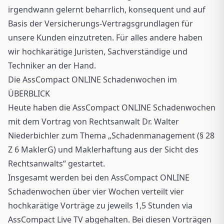
irgendwann gelernt beharrlich, konsequent und auf
Basis der Versicherungs-Vertragsgrundlagen für
unsere Kunden einzutreten. Für alles andere haben
wir hochkarätige Juristen, Sachverständige und
Techniker an der Hand.
Die AssCompact ONLINE Schadenwochen im
ÜBERBLICK
Heute haben die AssCompact ONLINE Schadenwochen
mit dem Vortrag von Rechtsanwalt Dr. Walter
Niederbichler zum Thema „Schadenmanagement (§ 28
Z 6 MaklerG) und Maklerhaftung aus der Sicht des
Rechtsanwalts“ gestartet.
Insgesamt werden bei den AssCompact ONLINE
Schadenwochen über vier Wochen verteilt vier
hochkarätige Vorträge zu jeweils 1,5 Stunden via
AssCompact Live TV abgehalten. Bei diesen Vorträgen