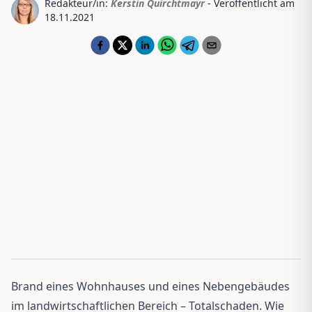
Redakteur/in:
Kerstin Quirchtmayr
- Veröffentlicht am
18.11.2021
Brand eines Wohnhauses und eines Nebengebäudes
im landwirtschaftlichen Bereich – Totalschaden. Wie