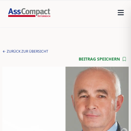
ZURÜCK ZUR ÜBERSICHT
BEITRAG SPEICHERN