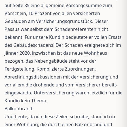
auf Seite 85 eine allgemeine Vorsorgesumme zum
Vorschein, 10 Prozent von allen versicherten
Gebäuden am Versicherungsgrundstück. Dieser
Passus war selbst dem Schadenreferenten nicht
bekannt! Für unsere Kundin bedeutete er vollen Ersatz
des Gebäudeschadens! Der Schaden ereignete sich im
Jänner 2020, inzwischen ist das neue Wohnhaus
bezogen, das Nebengebäude steht vor der
Fertigstellung. Komplizierte Zuordnungen,
Abrechnungsdiskussionen mit der Versicherung und
vor allem die drohende und vom Versicherer bereits
eingewandte Unterversicherung waren letztlich für die
Kundin kein Thema.
Balkonbrand
Und heute, da ich diese Zeilen schreibe, stand ich in
einer Wohnung, die durch einen Balkonbrand und