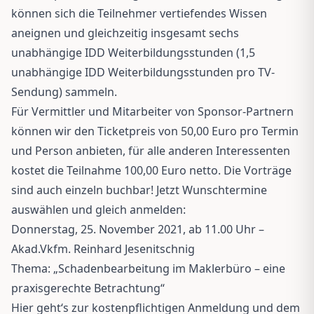
können sich die Teilnehmer vertiefendes Wissen
aneignen und gleichzeitig insgesamt sechs
unabhängige IDD Weiterbildungsstunden (1,5
unabhängige IDD Weiterbildungsstunden pro TV-
Sendung) sammeln.
Für Vermittler und Mitarbeiter von Sponsor-Partnern
können wir den Ticketpreis von 50,00 Euro pro Termin
und Person anbieten, für alle anderen Interessenten
kostet die Teilnahme 100,00 Euro netto. Die Vorträge
sind auch einzeln buchbar! Jetzt Wunschtermine
auswählen und gleich anmelden:
Donnerstag, 25. November 2021, ab 11.00 Uhr –
Akad.Vkfm. Reinhard Jesenitschnig
Thema: „Schadenbearbeitung im Maklerbüro – eine
praxisgerechte Betrachtung“
Hier geht‘s zur kostenpflichtigen Anmeldung und dem