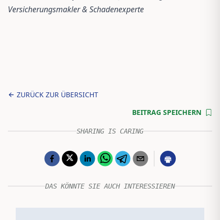
Versicherungsmakler & Schadenexperte
ZURÜCK ZUR ÜBERSICHT
BEITRAG SPEICHERN
SHARING IS CARING
DAS KÖNNTE SIE AUCH INTERESSIEREN