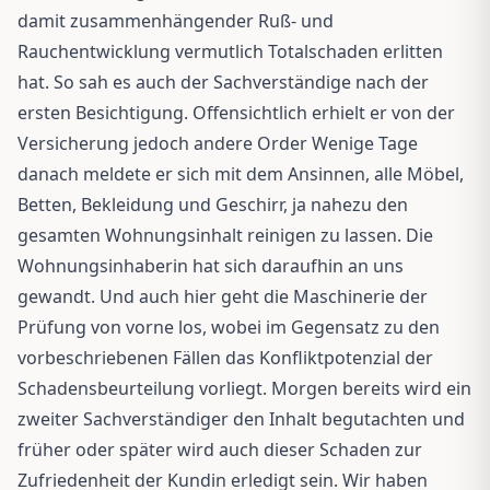
damit zusammenhängender Ruß- und
Rauchentwicklung vermutlich Totalschaden erlitten
hat. So sah es auch der Sachverständige nach der
ersten Besichtigung. Offensichtlich erhielt er von der
Versicherung jedoch andere Order Wenige Tage
danach meldete er sich mit dem Ansinnen, alle Möbel,
Betten, Bekleidung und Geschirr, ja nahezu den
gesamten Wohnungsinhalt reinigen zu lassen. Die
Wohnungsinhaberin hat sich daraufhin an uns
gewandt. Und auch hier geht die Maschinerie der
Prüfung von vorne los, wobei im Gegensatz zu den
vorbeschriebenen Fällen das Konfliktpotenzial der
Schadensbeurteilung vorliegt. Morgen bereits wird ein
zweiter Sachverständiger den Inhalt begutachten und
früher oder später wird auch dieser Schaden zur
Zufriedenheit der Kundin erledigt sein. Wir haben