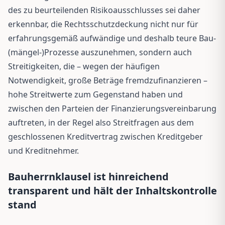
des zu beurteilenden Risikoausschlusses sei daher
erkennbar, die Rechtsschutzdeckung nicht nur für
erfahrungsgemäß aufwändige und deshalb teure Bau-
(mängel-)Prozesse auszunehmen, sondern auch
Streitigkeiten, die – wegen der häufigen
Notwendigkeit, große Beträge fremdzufinanzieren –
hohe Streitwerte zum Gegenstand haben und
zwischen den Parteien der Finanzierungsvereinbarung
auftreten, in der Regel also Streitfragen aus dem
geschlossenen Kreditvertrag zwischen Kreditgeber
und Kreditnehmer.
Bauherrnklausel ist hinreichend
transparent und hält der Inhaltskontrolle
stand