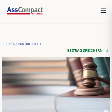
ZURÜCK ZUR ÜBERSICHT
BEITRAG SPEICHERN