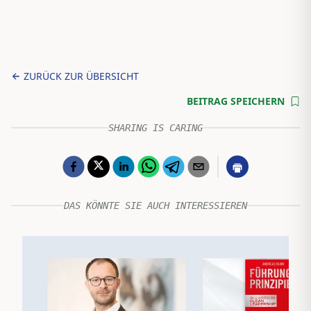
ZURÜCK ZUR ÜBERSICHT
BEITRAG SPEICHERN
SHARING IS CARING
DAS KÖNNTE SIE AUCH INTERESSIEREN