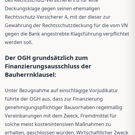
Deckungsklage gegen seinen ehemaligen
Rechtsschutz-Versicherer A, mit der dieser zur
Gewährung der Rechtsschutzdeckung für die vom VN
gegen die Bank angestrebte Klagsführung verpflichtet
werden soll.
Der OGH grundsätzlich zum
Finanzierungsausschluss der
Bauherrnklausel:
Unter Bezugnahme auf einschlägige Vorjudikatur
führte der OGH aus, dass zur Finanzierung
genehmigungspflichtiger Bauvorhaben regelmäßig
Vereinbarungen mit dem Zweck, Fremdmittel für
solche meist kostenintensiven Maßnahmen zu
erhalten, geschlossen würden. Wirtschaftlicher Zweck