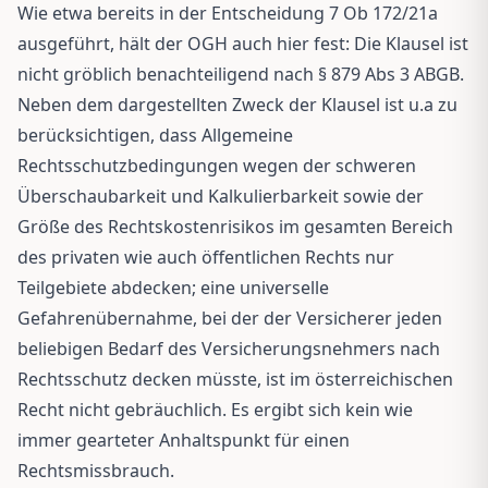
Wie etwa bereits in der Entscheidung 7 Ob 172/21a
ausgeführt, hält der OGH auch hier fest: Die Klausel ist
nicht gröblich benachteiligend nach § 879 Abs 3 ABGB.
Neben dem dargestellten Zweck der Klausel ist u.a zu
berücksichtigen, dass Allgemeine
Rechtsschutzbedingungen wegen der schweren
Überschaubarkeit und Kalkulierbarkeit sowie der
Größe des Rechtskostenrisikos im gesamten Bereich
des privaten wie auch öffentlichen Rechts nur
Teilgebiete abdecken; eine universelle
Gefahrenübernahme, bei der der Versicherer jeden
beliebigen Bedarf des Versicherungsnehmers nach
Rechtsschutz decken müsste, ist im österreichischen
Recht nicht gebräuchlich. Es ergibt sich kein wie
immer gearteter Anhaltspunkt für einen
Rechtsmissbrauch.