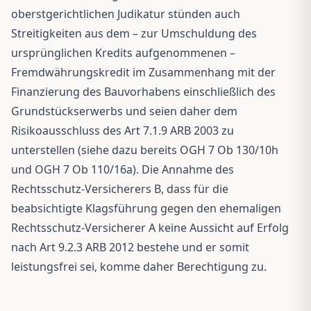
oberstgerichtlichen Judikatur stünden auch
Streitigkeiten aus dem – zur Umschuldung des
ursprünglichen Kredits aufgenommenen –
Fremdwährungskredit im Zusammenhang mit der
Finanzierung des Bauvorhabens einschließlich des
Grundstückserwerbs und seien daher dem
Risikoausschluss des Art 7.1.9 ARB 2003 zu
unterstellen (siehe dazu bereits OGH 7 Ob 130/10h
und OGH 7 Ob 110/16a). Die Annahme des
Rechtsschutz-Versicherers B, dass für die
beabsichtigte Klagsführung gegen den ehemaligen
Rechtsschutz-Versicherer A keine Aussicht auf Erfolg
nach Art 9.2.3 ARB 2012 bestehe und er somit
leistungsfrei sei, komme daher Berechtigung zu.