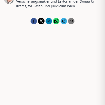
Versicherungsmakler und Lektor an der Donau Uni
Krems, WU-Wien und Juridicum Wien