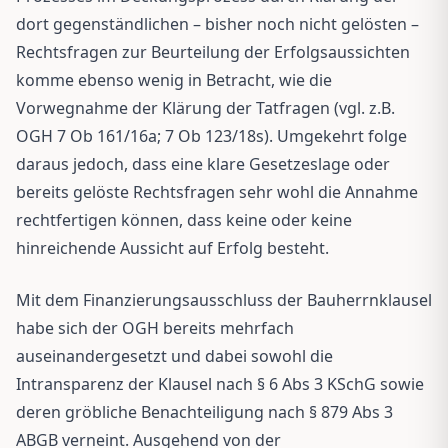
dort gegenständlichen – bisher noch nicht gelösten –
Rechtsfragen zur Beurteilung der Erfolgsaussichten
komme ebenso wenig in Betracht, wie die
Vorwegnahme der Klärung der Tatfragen (vgl. z.B.
OGH 7 Ob 161/16a; 7 Ob 123/18s). Umgekehrt folge
daraus jedoch, dass eine klare Gesetzeslage oder
bereits gelöste Rechtsfragen sehr wohl die Annahme
rechtfertigen können, dass keine oder keine
hinreichende Aussicht auf Erfolg besteht.
Mit dem Finanzierungsausschluss der Bauherrnklausel
habe sich der OGH bereits mehrfach
auseinandergesetzt und dabei sowohl die
Intransparenz der Klausel nach § 6 Abs 3 KSchG sowie
deren gröbliche Benachteiligung nach § 879 Abs 3
ABGB verneint. Ausgehend von der