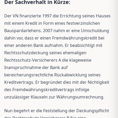
Der Sachverhalt in Kürze:
Der VN finanzierte 1997 die Errichtung seines Hauses
mit einem Kredit in Form eines festverzinslichen
Bauspardarlehens. 2007 nahm er eine Umschuldung
dahin vor, dass er einen Fremdwährungskredit bei
einer anderen Bank aufnahm. Er beabsichtigt mit
Rechtsschutzdeckung seines ehemaligen
Rechtsschutz-Versicherers A die klageweise
Inanspruchnahme der Bank auf
bereicherungsrechtliche Rückabwicklung seines
Kreditvertrags. Er begründet dies mit der Nichtigkeit
des Fremdwährungskreditvertrags infolge
unzulässiger Klauseln zur Währungsumrechnung.
Nun begehrt er die Feststellung der Deckungspflicht
des Rechtsschutz-Versicherers B für eine