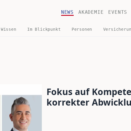
NEWS
AKADEMIE
EVENTS
 Wissen
Im Blickpunkt
Personen
Versicheru
Fokus auf Kompete
korrekter Abwicklu