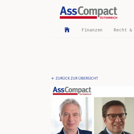
Finanzen
Recht &
ZURÜCK ZUR ÜBERSICHT