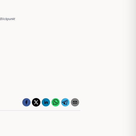
Blickpunkt