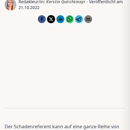
Redakteur/in:
Kerstin Quirchtmayr
- Veröffentlicht am
21.10.2022
Der Schadenreferent kann auf eine ganze Reihe von