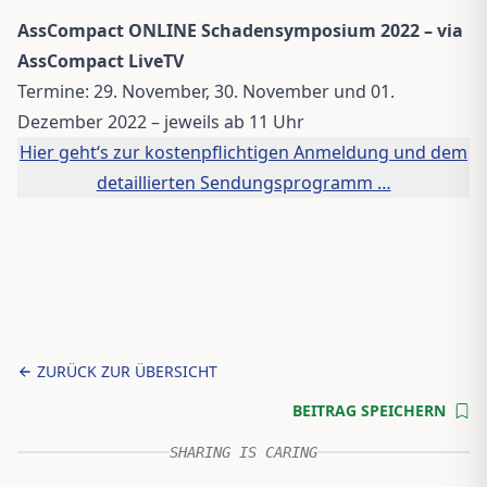
AssCompact ONLINE Schadensymposium 2022 – via
AssCompact LiveTV
Termine: 29. November, 30. November und 01.
Dezember 2022 – jeweils ab 11 Uhr
Hier geht‘s zur kostenpflichtigen Anmeldung und dem
detaillierten Sendungsprogramm …
ZURÜCK ZUR ÜBERSICHT
BEITRAG SPEICHERN
SHARING IS CARING