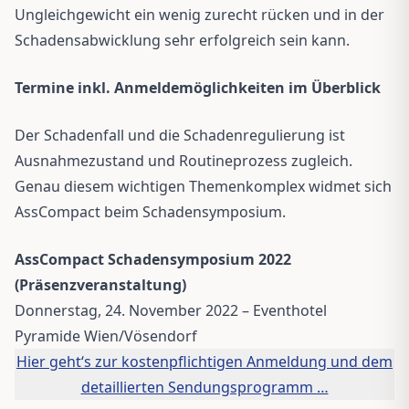
Ungleichgewicht ein wenig zurecht rücken und in der
Schadensabwicklung sehr erfolgreich sein kann.
Termine inkl. Anmeldemöglichkeiten im Überblick
Der Schadenfall und die Schadenregulierung ist
Ausnahmezustand und Routineprozess zugleich.
Genau diesem wichtigen Themenkomplex widmet sich
AssCompact beim Schadensymposium.
AssCompact Schadensymposium 2022
(Präsenzveranstaltung)
Donnerstag, 24. November 2022 – Eventhotel
Pyramide Wien/Vösendorf
Hier geht‘s zur kostenpflichtigen Anmeldung und dem
detaillierten Sendungsprogramm …