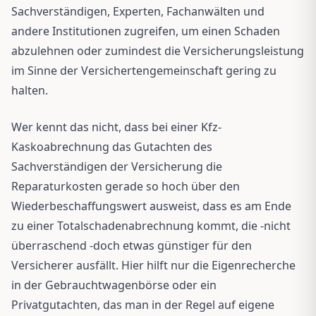
Sachverständigen, Experten, Fachanwälten und
andere Institutionen zugreifen, um einen Schaden
abzulehnen oder zumindest die Versicherungsleistung
im Sinne der Versichertengemeinschaft gering zu
halten.
Wer kennt das nicht, dass bei einer Kfz-
Kaskoabrechnung das Gutachten des
Sachverständigen der Versicherung die
Reparaturkosten gerade so hoch über den
Wiederbeschaffungswert ausweist, dass es am Ende
zu einer Totalschadenabrechnung kommt, die -nicht
überraschend -doch etwas günstiger für den
Versicherer ausfällt. Hier hilft nur die Eigenrecherche
in der Gebrauchtwagenbörse oder ein
Privatgutachten, das man in der Regel auf eigene