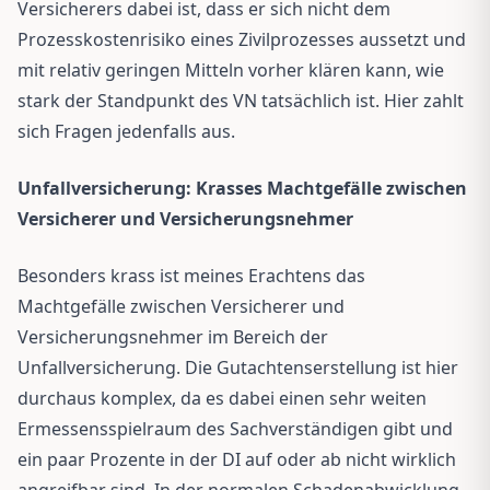
Versicherers dabei ist, dass er sich nicht dem
Prozesskostenrisiko eines Zivilprozesses aussetzt und
mit relativ geringen Mitteln vorher klären kann, wie
stark der Standpunkt des VN tatsächlich ist. Hier zahlt
sich Fragen jedenfalls aus.
Unfallversicherung: Krasses Machtgefälle zwischen
Versicherer und Versicherungsnehmer
Besonders krass ist meines Erachtens das
Machtgefälle zwischen Versicherer und
Versicherungsnehmer im Bereich der
Unfallversicherung. Die Gutachtenserstellung ist hier
durchaus komplex, da es dabei einen sehr weiten
Ermessensspielraum des Sachverständigen gibt und
ein paar Prozente in der DI auf oder ab nicht wirklich
angreifbar sind. In der normalen Schadenabwicklung