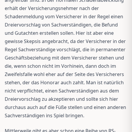
erhält der Versicherungsnehmer nach der
Schadenmeldung vom Versicherer in der Regel einen
Dreiervorschlag von Sachverständigen, die Befund
und Gutachten erstellen sollen. Hier ist aber eine
gewisse Skepsis angebracht, da der Versicherer in der
Regel Sachverständige vorschlägt, die in permanenter
Geschäftsbeziehung mit dem Versicherer stehen und
die, wenn schon nicht im Vorhinein, dann doch im
Zweifelsfalle wohl eher auf der Seite des Versicherers
stehen, der das Honorar auch zahlt. Man ist natürlich
nicht verpflichtet, einen Sachverständigen aus dem
Dreiervorschlag zu akzeptieren und sollte sich hier
durchaus auch auf die Füße stellen und einen anderen
Sachverständigen ins Spiel bringen.
Mittlerweile gibt es aber schon eine Reihe von RS-