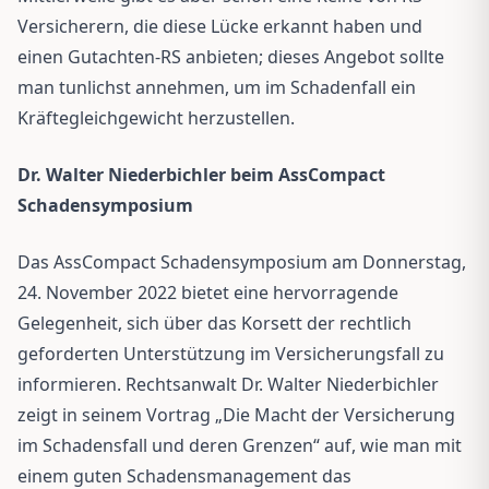
Versicherern, die diese Lücke erkannt haben und
einen Gutachten-RS anbieten; dieses Angebot sollte
man tunlichst annehmen, um im Schadenfall ein
Kräftegleichgewicht herzustellen.
Dr. Walter Niederbichler beim AssCompact
Schadensymposium
Das AssCompact Schadensymposium am Donnerstag,
24. November 2022 bietet eine hervorragende
Gelegenheit, sich über das Korsett der rechtlich
geforderten Unterstützung im Versicherungsfall zu
informieren. Rechtsanwalt Dr. Walter Niederbichler
zeigt in seinem Vortrag „Die Macht der Versicherung
im Schadensfall und deren Grenzen“ auf, wie man mit
einem guten Schadensmanagement das