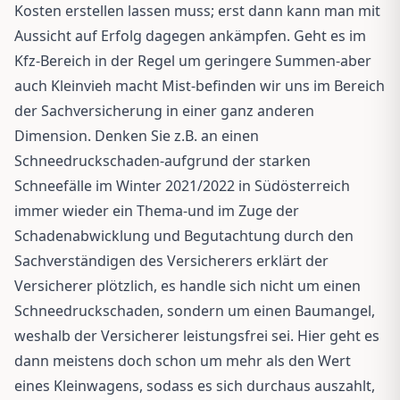
Kosten erstellen lassen muss; erst dann kann man mit
Aussicht auf Erfolg dagegen ankämpfen. Geht es im
Kfz-Bereich in der Regel um geringere Summen-aber
auch Kleinvieh macht Mist-befinden wir uns im Bereich
der Sachversicherung in einer ganz anderen
Dimension. Denken Sie z.B. an einen
Schneedruckschaden-aufgrund der starken
Schneefälle im Winter 2021/2022 in Südösterreich
immer wieder ein Thema-und im Zuge der
Schadenabwicklung und Begutachtung durch den
Sachverständigen des Versicherers erklärt der
Versicherer plötzlich, es handle sich nicht um einen
Schneedruckschaden, sondern um einen Baumangel,
weshalb der Versicherer leistungsfrei sei. Hier geht es
dann meistens doch schon um mehr als den Wert
eines Kleinwagens, sodass es sich durchaus auszahlt,