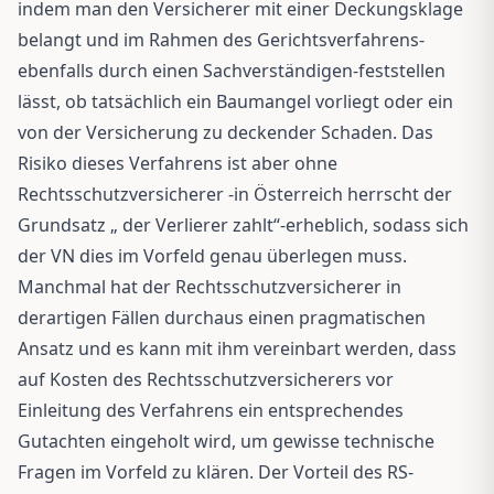
indem man den Versicherer mit einer Deckungsklage
belangt und im Rahmen des Gerichtsverfahrens-
ebenfalls durch einen Sachverständigen-feststellen
lässt, ob tatsächlich ein Baumangel vorliegt oder ein
von der Versicherung zu deckender Schaden. Das
Risiko dieses Verfahrens ist aber ohne
Rechtsschutzversicherer -in Österreich herrscht der
Grundsatz „ der Verlierer zahlt“-erheblich, sodass sich
der VN dies im Vorfeld genau überlegen muss.
Manchmal hat der Rechtsschutzversicherer in
derartigen Fällen durchaus einen pragmatischen
Ansatz und es kann mit ihm vereinbart werden, dass
auf Kosten des Rechtsschutzversicherers vor
Einleitung des Verfahrens ein entsprechendes
Gutachten eingeholt wird, um gewisse technische
Fragen im Vorfeld zu klären. Der Vorteil des RS-