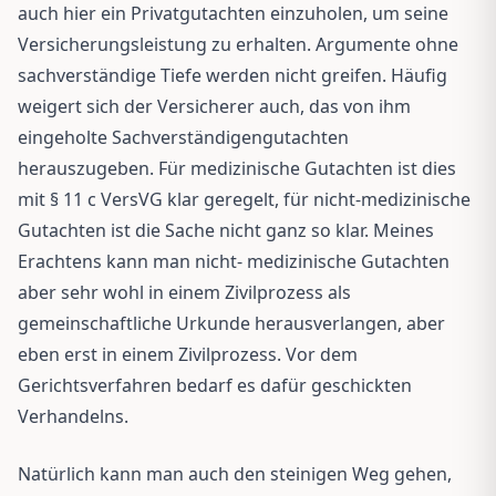
auch hier ein Privatgutachten einzuholen, um seine
Versicherungsleistung zu erhalten. Argumente ohne
sachverständige Tiefe werden nicht greifen. Häufig
weigert sich der Versicherer auch, das von ihm
eingeholte Sachverständigengutachten
herauszugeben. Für medizinische Gutachten ist dies
mit § 11 c VersVG klar geregelt, für nicht-medizinische
Gutachten ist die Sache nicht ganz so klar. Meines
Erachtens kann man nicht- medizinische Gutachten
aber sehr wohl in einem Zivilprozess als
gemeinschaftliche Urkunde herausverlangen, aber
eben erst in einem Zivilprozess. Vor dem
Gerichtsverfahren bedarf es dafür geschickten
Verhandelns.
Natürlich kann man auch den steinigen Weg gehen,