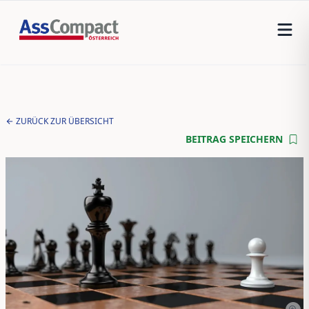
ZURÜCK ZUR ÜBERSICHT
BEITRAG SPEICHERN