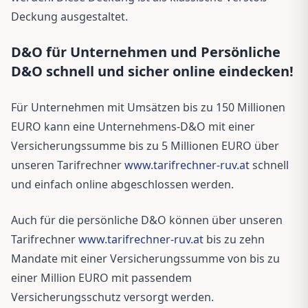
Deckung ausgestaltet.
D&O für Unternehmen und Persönliche
D&O schnell und sicher online eindecken!
Für Unternehmen mit Umsätzen bis zu 150 Millionen
EURO kann eine Unternehmens-D&O mit einer
Versicherungssumme bis zu 5 Millionen EURO über
unseren Tarifrechner
www.tarifrechner-ruv.at
schnell
und einfach online abgeschlossen werden.
Auch für die persönliche D&O können über unseren
Tarifrechner
www.tarifrechner-ruv.at
bis zu zehn
Mandate mit einer Versicherungssumme von bis zu
einer Million EURO mit passendem
Versicherungsschutz versorgt werden.