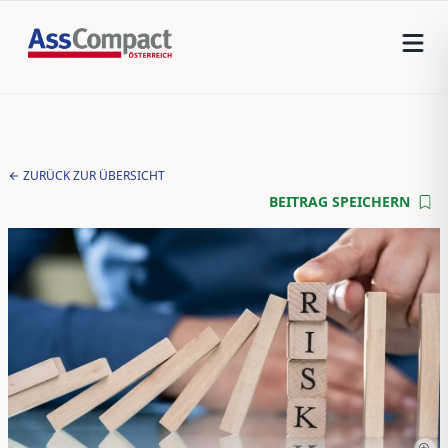
ZURÜCK ZUR ÜBERSICHT
BEITRAG SPEICHERN