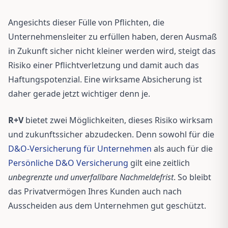
Angesichts dieser Fülle von Pflichten, die
Unternehmensleiter zu erfüllen haben, deren Ausmaß
in Zukunft sicher nicht kleiner werden wird, steigt das
Risiko einer Pflichtverletzung und damit auch das
Haftungspotenzial. Eine wirksame Absicherung ist
daher gerade jetzt wichtiger denn je.
R+V
bietet zwei Möglichkeiten, dieses Risiko wirksam
und zukunftssicher abzudecken. Denn sowohl für die
D&O-Versicherung für Unternehmen
als auch für die
Persönliche D&O Versicherung
gilt eine zeitlich
unbegrenzte und unverfallbare Nachmeldefrist
. So bleibt
das Privatvermögen Ihres Kunden auch nach
Ausscheiden aus dem Unternehmen gut geschützt.