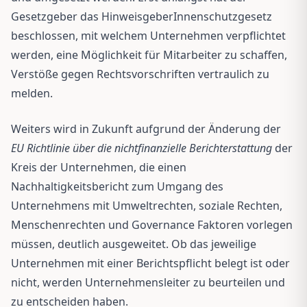
Gesetzgeber das HinweisgeberInnenschutzgesetz
beschlossen, mit welchem Unternehmen verpflichtet
werden, eine Möglichkeit für Mitarbeiter zu schaffen,
Verstöße gegen Rechtsvorschriften vertraulich zu
melden.
Weiters wird in Zukunft aufgrund der Änderung der
EU Richtlinie über die nichtfinanzielle Berichterstattung
der
Kreis der Unternehmen, die einen
Nachhaltigkeitsbericht zum Umgang des
Unternehmens mit Umweltrechten, soziale Rechten,
Menschenrechten und Governance Faktoren vorlegen
müssen, deutlich ausgeweitet. Ob das jeweilige
Unternehmen mit einer Berichtspflicht belegt ist oder
nicht, werden Unternehmensleiter zu beurteilen und
zu entscheiden haben.