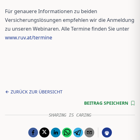
Für genauere Informationen zu beiden
Versicherungslösungen empfehlen wir die Anmeldung
zu unseren Webinaren. Alle Termine finden Sie unter
www.ruv.at/termine
ZURÜCK ZUR ÜBERSICHT
BEITRAG SPEICHERN
SHARING IS CARING