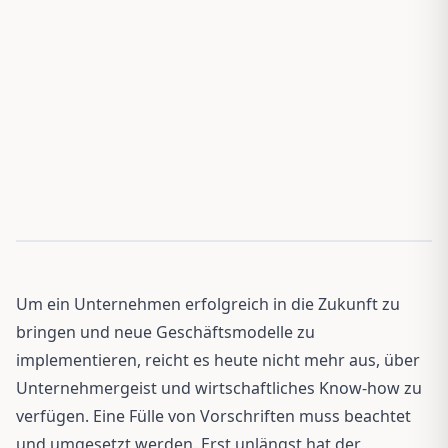
Um ein Unternehmen erfolgreich in die Zukunft zu
bringen und neue Geschäftsmodelle zu
implementieren, reicht es heute nicht mehr aus, über
Unternehmergeist und wirtschaftliches Know-how zu
verfügen. Eine Fülle von Vorschriften muss beachtet
und umgesetzt werden. Erst unlängst hat der