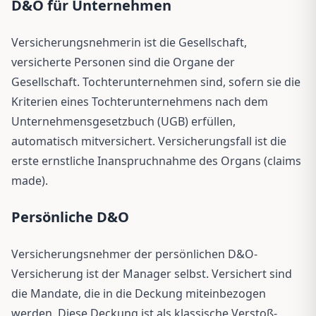
D&O für Unternehmen
Versicherungsnehmerin ist die Gesellschaft,
versicherte Personen sind die Organe der
Gesellschaft. Tochterunternehmen sind, sofern sie die
Kriterien eines Tochterunternehmens nach dem
Unternehmensgesetzbuch (UGB) erfüllen,
automatisch mitversichert. Versicherungsfall ist die
erste ernstliche Inanspruchnahme des Organs (claims
made).
Persönliche D&O
Versicherungsnehmer der persönlichen D&O-
Versicherung ist der Manager selbst. Versichert sind
die Mandate, die in die Deckung miteinbezogen
werden. Diese Deckung ist als klassische Verstoß-