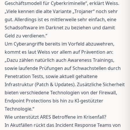
Geschäftsmodell für Cyberkriminelle“, erklärt Weiss.
„Viele kennen die alte Variante „Trojaner“ noch sehr
gut. Allerdings ist es mittlerweile sehr einfach, eine
Schadsoftware im Darknet zu beziehen und damit
Geld zu verdienen.“
Um Cyberangriffe bereits im Vorfeld abzuwehren,
kommt es laut Weiss vor allem auf Prävention an:
„Dazu zählen natürlich auch Awareness Trainings,
sowie laufende Prüfungen auf Schwachstellen durch
Penetration Tests, sowie aktuell gehaltene
Infrastruktur (Patch & Updates). Zusätzliche Sicherheit
bieten verschiedene Technologien von der Firewall,
Endpoint Protections bis hin zu KI-gestützter
Technologie.“
Wie unterstützt ARES Betroffene im Krisenfall?
In Akutfällen rückt das Incident Response Teams von