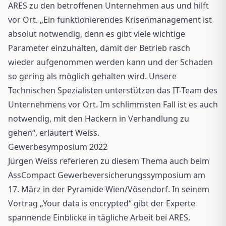
ARES zu den betroffenen Unternehmen aus und hilft
vor Ort. „Ein funktionierendes Krisenmanagement ist
absolut notwendig, denn es gibt viele wichtige
Parameter einzuhalten, damit der Betrieb rasch
wieder aufgenommen werden kann und der Schaden
so gering als möglich gehalten wird. Unsere
Technischen Spezialisten unterstützen das IT-Team des
Unternehmens vor Ort. Im schlimmsten Fall ist es auch
notwendig, mit den Hackern in Verhandlung zu
gehen“, erläutert Weiss.
Gewerbesymposium 2022
Jürgen Weiss referieren zu diesem Thema auch beim
AssCompact Gewerbeversicherungssymposium am
17. März in der Pyramide Wien/Vösendorf. In seinem
Vortrag „Your data is encrypted“ gibt der Experte
spannende Einblicke in tägliche Arbeit bei ARES,