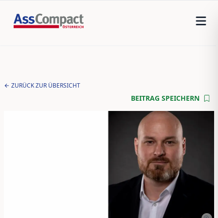
ZURÜCK ZUR ÜBERSICHT
BEITRAG SPEICHERN