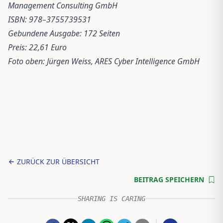
Management Consulting GmbH
ISBN: ‎978–3755739531
Gebundene Ausgabe: ‎172 Seiten
Preis: 22,61 Euro
Foto oben: Jürgen Weiss, ARES Cyber Intelligence GmbH
ZURÜCK ZUR ÜBERSICHT
BEITRAG SPEICHERN
SHARING IS CARING