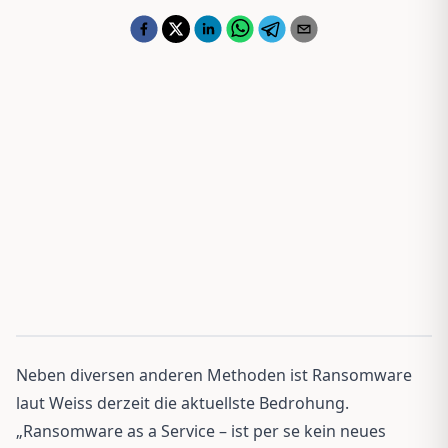
Neben diversen anderen Methoden ist Ransomware
laut Weiss derzeit die aktuellste Bedrohung.
„Ransomware as a Service – ist per se kein neues