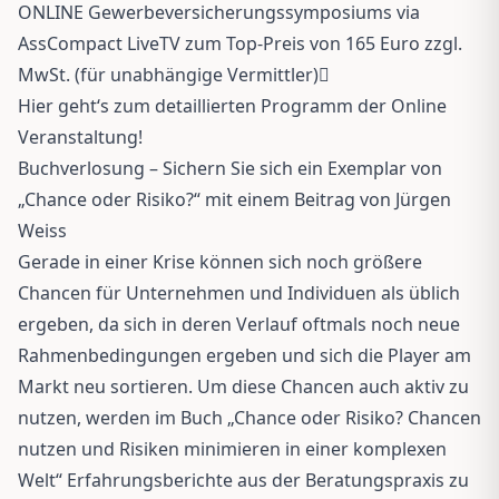
ONLINE Gewerbeversicherungssymposiums via
AssCompact LiveTV zum Top-Preis von 165 Euro zzgl.
MwSt. (für unabhängige Vermittler)

Hier geht‘s zum detaillierten Programm der Online
Veranstaltung!
Buchverlosung – Sichern Sie sich ein Exemplar von
„Chance oder Risiko?“ mit einem Beitrag von Jürgen
Weiss
Gerade in einer Krise können sich noch größere
Chancen für Unternehmen und Individuen als üblich
ergeben, da sich in deren Verlauf oftmals noch neue
Rahmenbedingungen ergeben und sich die Player am
Markt neu sortieren. Um diese Chancen auch aktiv zu
nutzen, werden im Buch „Chance oder Risiko? Chancen
nutzen und Risiken minimieren in einer komplexen
Welt“ Erfahrungsberichte aus der Beratungspraxis zu