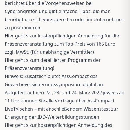
berichtet über die Vorgehensweisen bei
Cyberangriffen und gibt einfache Tipps, die man
benötigt um sich vorzubereiten oder im Unternehmen
zu positionieren.
Hier geht‘s zur kostenpflichtigen Anmeldung für die
Präsenzveranstaltung zum Top-Preis von 165 Euro
zzgl. MwSt. (für unabhängige Vermittler)
Hier geht‘s zum detaillierten Programm der
Präsenzveranstaltung!
Hinweis: Zusätzlich bietet AssCompact das
Gewerbeversicherungssymposium digital an.
Aufgeteilt auf den 22., 23. und 24. März 2022 jeweils ab
11 Uhr können Sie alle Vorträge über AssCompact
LiveTV sehen – mit anschließendem Wissenstest zur
Erlangung der IDD-Weiterbildungsstunden.
Hier geht‘s zur kostenpflichtigen Anmeldung des