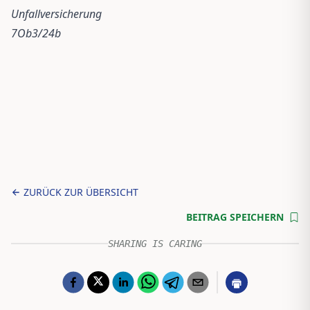
Unfallversicherung
7Ob3/24b
ZURÜCK ZUR ÜBERSICHT
BEITRAG SPEICHERN
SHARING IS CARING