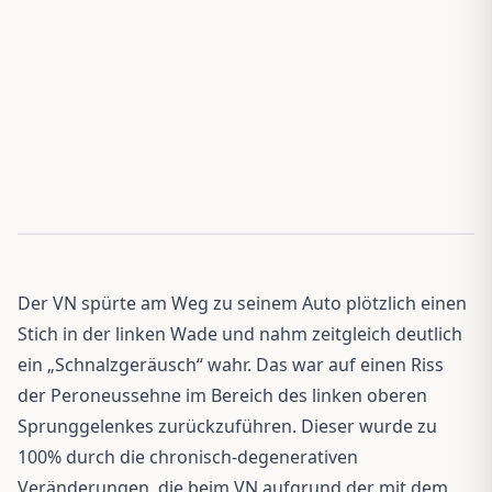
Der VN spürte am Weg zu seinem Auto plötzlich einen
Stich in der linken Wade und nahm zeitgleich deutlich
ein „Schnalzgeräusch“ wahr. Das war auf einen Riss
der Peroneussehne im Bereich des linken oberen
Sprunggelenkes zurückzuführen. Dieser wurde zu
100% durch die chronisch-degenerativen
Veränderungen, die beim VN aufgrund der mit dem