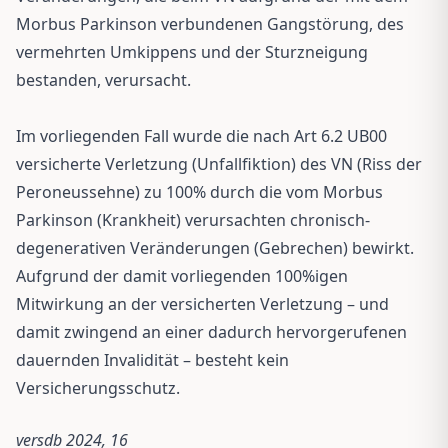
Morbus Parkinson verbundenen Gangstörung, des
vermehrten Umkippens und der Sturzneigung
bestanden, verursacht.
Im vorliegenden Fall wurde die nach Art 6.2 UB00
versicherte Verletzung (Unfallfiktion) des VN (Riss der
Peroneussehne) zu 100% durch die vom Morbus
Parkinson (Krankheit) verursachten chronisch-
degenerativen Veränderungen (Gebrechen) bewirkt.
Aufgrund der damit vorliegenden 100%igen
Mitwirkung an der versicherten Verletzung – und
damit zwingend an einer dadurch hervorgerufenen
dauernden Invalidität – besteht kein
Versicherungsschutz.
versdb 2024, 16