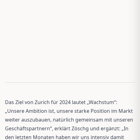
Das Ziel von Zurich für 2024 lautet „Wachstum“:
„Unsere Ambition ist, unsere starke Position im Markt
weiter auszubauen, natürlich gemeinsam mit unseren
Geschäftspartnern“, erklärt Zöschg und ergänzt: „In
den letzten Monaten haben wir uns intensiv damit