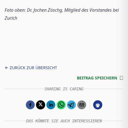
Foto oben: Dr. Jochen Zöschg, Mitglied des Vorstandes bei
Zurich
ZURÜCK ZUR ÜBERSICHT
BEITRAG SPEICHERN
SHARING IS CARING
DAS KÖNNTE SIE AUCH INTERESSIEREN