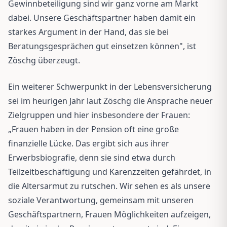
Gewinnbeteiligung sind wir ganz vorne am Markt
dabei. Unsere Geschäftspartner haben damit ein
starkes Argument in der Hand, das sie bei
Beratungsgesprächen gut einsetzen können", ist
Zöschg überzeugt.
Ein weiterer Schwerpunkt in der Lebensversicherung
sei im heurigen Jahr laut Zöschg die Ansprache neuer
Zielgruppen und hier insbesondere der Frauen:
„Frauen haben in der Pension oft eine große
finanzielle Lücke. Das ergibt sich aus ihrer
Erwerbsbiografie, denn sie sind etwa durch
Teilzeitbeschäftigung und Karenzzeiten gefährdet, in
die Altersarmut zu rutschen. Wir sehen es als unsere
soziale Verantwortung, gemeinsam mit unseren
Geschäftspartnern, Frauen Möglichkeiten aufzeigen,