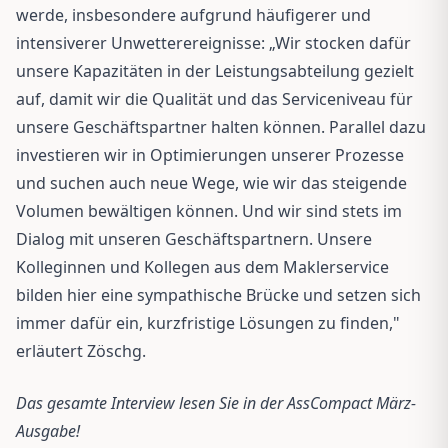
werde, insbesondere aufgrund häufigerer und
intensiverer Unwetterereignisse: „Wir stocken dafür
unsere Kapazitäten in der Leistungsabteilung gezielt
auf, damit wir die Qualität und das Serviceniveau für
unsere Geschäftspartner halten können. Parallel dazu
investieren wir in Optimierungen unserer Prozesse
und suchen auch neue Wege, wie wir das steigende
Volumen bewältigen können. Und wir sind stets im
Dialog mit unseren Geschäftspartnern. Unsere
Kolleginnen und Kollegen aus dem Maklerservice
bilden hier eine sympathische Brücke und setzen sich
immer dafür ein, kurzfristige Lösungen zu finden,"
erläutert Zöschg.
Das gesamte Interview lesen Sie in der AssCompact März-
Ausgabe!