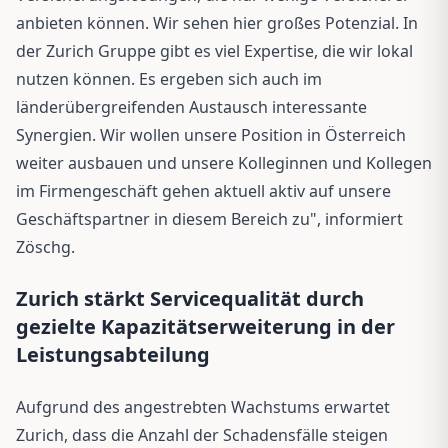
anbieten können. Wir sehen hier großes Potenzial. In
der Zurich Gruppe gibt es viel Expertise, die wir lokal
nutzen können. Es ergeben sich auch im
länderübergreifenden Austausch interessante
Synergien. Wir wollen unsere Position in Österreich
weiter ausbauen und unsere Kolleginnen und Kollegen
im Firmengeschäft gehen aktuell aktiv auf unsere
Geschäftspartner in diesem Bereich zu", informiert
Zöschg.
Zurich stärkt Servicequalität durch
gezielte Kapazitätserweiterung in der
Leistungsabteilung
Aufgrund des angestrebten Wachstums erwartet
Zurich, dass die Anzahl der Schadensfälle steigen