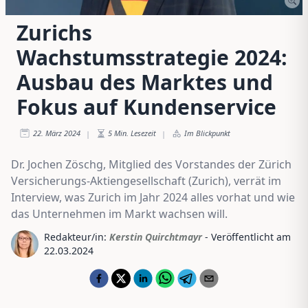
Zurichs
Wachstumsstrategie 2024:
Ausbau des Marktes und
Fokus auf Kundenservice
22. März 2024
5
Min. Lesezeit
Im Blickpunkt
|
|
Dr. Jochen Zöschg, Mitglied des Vorstandes der Zürich
Versicherungs-Aktiengesellschaft (Zurich), verrät im
Interview, was Zurich im Jahr 2024 alles vorhat und wie
das Unternehmen im Markt wachsen will.
Redakteur/in:
Kerstin Quirchtmayr
- Veröffentlicht am
22.03.2024