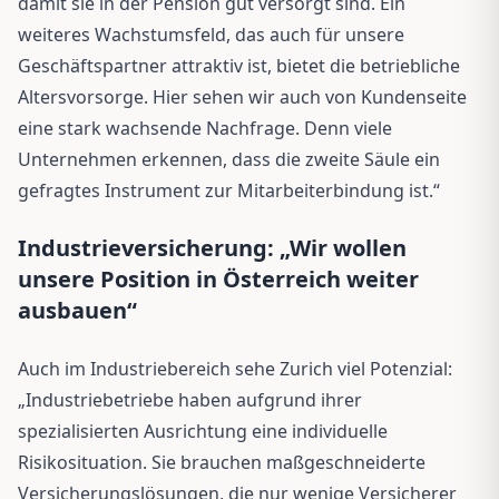
damit sie in der Pension gut versorgt sind. Ein
weiteres Wachstumsfeld, das auch für unsere
Geschäftspartner attraktiv ist, bietet die betriebliche
Altersvorsorge. Hier sehen wir auch von Kundenseite
eine stark wachsende Nachfrage. Denn viele
Unternehmen erkennen, dass die zweite Säule ein
gefragtes Instrument zur Mitarbeiterbindung ist.“
Industrieversicherung: „Wir wollen
unsere Position in Österreich weiter
ausbauen“
Auch im Industriebereich sehe Zurich viel Potenzial:
„Industriebetriebe haben aufgrund ihrer
spezialisierten Ausrichtung eine individuelle
Risikosituation. Sie brauchen maßgeschneiderte
Versicherungslösungen, die nur wenige Versicherer