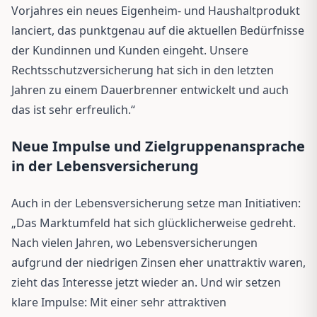
Vorjahres ein neues Eigenheim- und Haushaltprodukt
lanciert, das punktgenau auf die aktuellen Bedürfnisse
der Kundinnen und Kunden eingeht. Unsere
Rechtsschutzversicherung hat sich in den letzten
Jahren zu einem Dauerbrenner entwickelt und auch
das ist sehr erfreulich.“
Neue Impulse und Zielgruppenansprache
in der Lebensversicherung
Auch in der Lebensversicherung setze man Initiativen:
„Das Marktumfeld hat sich glücklicherweise gedreht.
Nach vielen Jahren, wo Lebensversicherungen
aufgrund der niedrigen Zinsen eher unattraktiv waren,
zieht das Interesse jetzt wieder an. Und wir setzen
klare Impulse: Mit einer sehr attraktiven