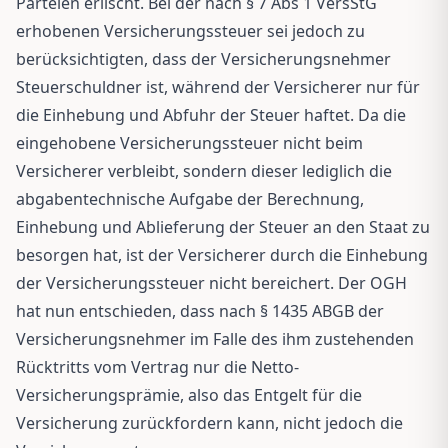
Parteien erlischt. Bei der nach § 7 Abs 1 VersStG
erhobenen Versicherungssteuer sei jedoch zu
berücksichtigten, dass der Versicherungsnehmer
Steuerschuldner ist, während der Versicherer nur für
die Einhebung und Abfuhr der Steuer haftet. Da die
eingehobene Versicherungssteuer nicht beim
Versicherer verbleibt, sondern dieser lediglich die
abgabentechnische Aufgabe der Berechnung,
Einhebung und Ablieferung der Steuer an den Staat zu
besorgen hat, ist der Versicherer durch die Einhebung
der Versicherungssteuer nicht bereichert. Der OGH
hat nun entschieden, dass nach § 1435 ABGB der
Versicherungsnehmer im Falle des ihm zustehenden
Rücktritts vom Vertrag nur die Netto-
Versicherungsprämie, also das Entgelt für die
Versicherung zurückfordern kann, nicht jedoch die