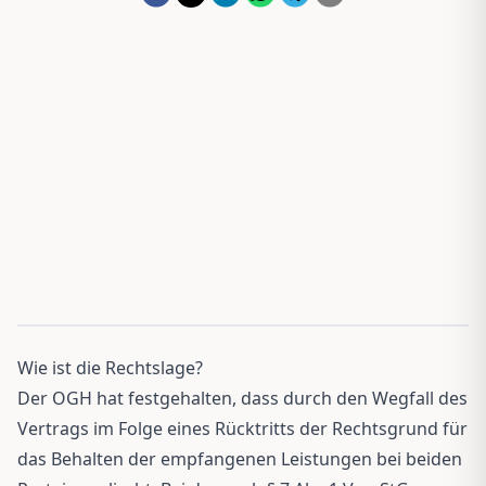
Wie ist die Rechtslage?
Der OGH hat festgehalten, dass durch den Wegfall des
Vertrags im Folge eines Rücktritts der Rechtsgrund für
das Behalten der empfangenen Leistungen bei beiden