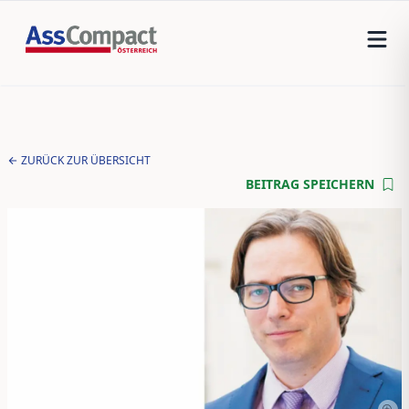
ZURÜCK ZUR ÜBERSICHT
BEITRAG SPEICHERN