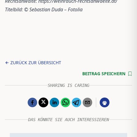
Rechtsanwälte:
https://weinrauch-rechtsanwaelte.at/
Titelbild: © Sebastian Duda – Fotolia
ZURÜCK ZUR ÜBERSICHT
BEITRAG SPEICHERN
SHARING IS CARING
DAS KÖNNTE SIE AUCH INTERESSIEREN