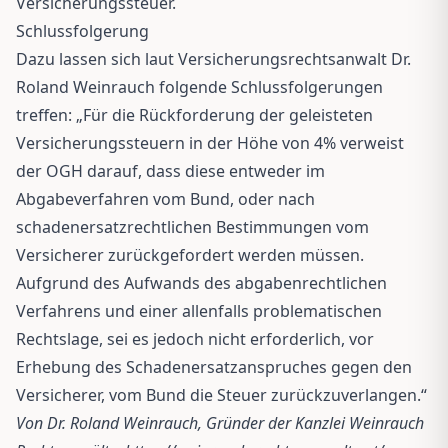
Versicherungssteuer.
Schlussfolgerung
Dazu lassen sich laut Versicherungsrechtsanwalt Dr.
Roland Weinrauch folgende Schlussfolgerungen
treffen: „Für die Rückforderung der geleisteten
Versicherungssteuern in der Höhe von 4% verweist
der OGH darauf, dass diese entweder im
Abgabeverfahren vom Bund, oder nach
schadenersatzrechtlichen Bestimmungen vom
Versicherer zurückgefordert werden müssen.
Aufgrund des Aufwands des abgabenrechtlichen
Verfahrens und einer allenfalls problematischen
Rechtslage, sei es jedoch nicht erforderlich, vor
Erhebung des Schadenersatzanspruches gegen den
Versicherer, vom Bund die Steuer zurückzuverlangen.“
Von Dr. Roland Weinrauch, Gründer der Kanzlei Weinrauch