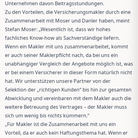
Unternehmen davon Beitragsstundungen.
Zu den Vorteilen, die Versicherungsmakler durch eine
Zusammenarbeit mit Moser und Danler haben, meint
Stefan Moser: „Wesentlich ist, dass wir hohes
fachliches Know-how als Sachverständige liefern.
Wenn ein Makler mit uns zusammenarbeitet, kommt
er auch seiner Maklerpflicht nach, da bei uns ein
unabhängiger Vergleich der Angebote möglich ist, was
er bei einem Versicherer in dieser Form natürlich nicht
hat. Wir unterstützen unsere Partner von der
Selektion der „richtigen Kunden“ bis hin zur gesamten
Abwicklung und vereinbaren mit dem Makler auch die
weitere Betreuung des Vertrages – der Makler muss
sich um wenig bis nichts kümmern.“
„Für Makler ist die Zusammenarbeit mit uns ein
Vorteil, da er auch kein Haftungsthema hat. Wenn er