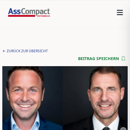
ZURÜCK ZUR ÜBERSICHT
BEITRAG SPEICHERN