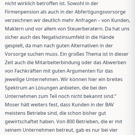
nicht wirklich betroffen ist. Sowohl in der
Firmenpension als auch in der Abfertigungsvorsorge
verzeichnen wir deutlich mehr Anfragen – von Kunden,
Maklern und vor allem von Steuerberatern. Da hat uns
sicher auch des Negativzinsumfeld in die Hände
gespielt, da man nach guten Alternativen in der
Vorsorge suchen muss. Ein großes Thema ist in dieser
Zeit auch die Mitarbeiterbindung oder das Abwerben
von Fachkräften mit guten Argumenten für das
jeweilige Unternehmen. Wir können hier ein breites
Spektrum an Lösungen anbieten, die bei den
Unternehmen zum Teil noch nicht bekannt sind.“
Moser hält weiters fest, dass Kunden in der BAV
meistens Betriebe sind, die schon bisher gut
gewirtschaftet haben. Von 800 Betrieben, die er mit
seinem Unternehmen betreut, gab es nur bei vier