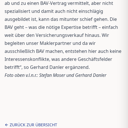
ab und zu einen BAV-Vertrag vermittelt, aber nicht
spezialisiert und damit auch nicht einschlägig
ausgebildet ist, kann das mitunter schief gehen. Die
BAV geht – was die nötige Expertise betrifft – einfach
weit über den Versicherungsverkauf hinaus. Wir
begleiten unser Maklerpartner und da wir
ausschließlich BAV machen, entstehen hier auch keine
Interessenskonflikte, was andere Geschäftsfelder
betrifft“, so Gerhard Danler ergänzend.
Foto oben v.l.n.r.: Stefan Moser und Gerhard Danler
ZURÜCK ZUR ÜBERSICHT