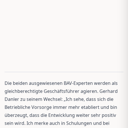
Die beiden ausgewiesenen BAV-Experten werden als
gleichberechtigte Geschäftsführer agieren. Gerhard
Danler zu seinem Wechsel: „Ich sehe, dass sich die
Betriebliche Vorsorge immer mehr etabliert und bin
überzeugt, dass die Entwicklung weiter sehr positiv
sein wird. Ich merke auch in Schulungen und bei