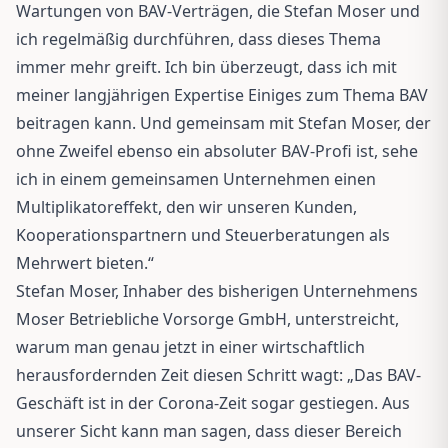
Wartungen von BAV-Verträgen, die Stefan Moser und
ich regelmäßig durchführen, dass dieses Thema
immer mehr greift. Ich bin überzeugt, dass ich mit
meiner langjährigen Expertise Einiges zum Thema BAV
beitragen kann. Und gemeinsam mit Stefan Moser, der
ohne Zweifel ebenso ein absoluter BAV-Profi ist, sehe
ich in einem gemeinsamen Unternehmen einen
Multiplikatoreffekt, den wir unseren Kunden,
Kooperationspartnern und Steuerberatungen als
Mehrwert bieten.“
Stefan Moser, Inhaber des bisherigen Unternehmens
Moser Betriebliche Vorsorge GmbH, unterstreicht,
warum man genau jetzt in einer wirtschaftlich
herausfordernden Zeit diesen Schritt wagt: „Das BAV-
Geschäft ist in der Corona-Zeit sogar gestiegen. Aus
unserer Sicht kann man sagen, dass dieser Bereich