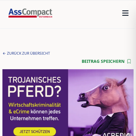
ZURÜCK ZUR ÜBERSICHT
BEITRAG SPEICHERN