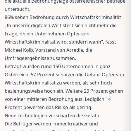
die aktuelle Bedrohungslage österreichischer Betriebe
untersucht.
86% sehen Bedrohung durch Wirtschaftskriminalität
„In unserer digitalen Welt stellt sich nicht mehr die
Frage, ob ein Unternehmen Opfer von
Wirtschaftskriminalität wird, sondern wann“, fasst
Michael Kolb, Vorstand von Acredia, die
Umfrageergebnisse zusammen.
Befragt wurden rund 150 Unternehmen in ganz
Österreich. 57 Prozent schätzen die Gefahr, Opfer von
Wirtschaftskriminalität zu werden, als sehr hoch
beziehungsweise hoch ein. Weitere 29 Prozent gehen
von einer mittleren Bedrohung aus. Lediglich 14
Prozent bewerten das Risiko als gering.
Neue Technologien verschärfen die Gefahr
Die Betrüger werden immer kreativer und