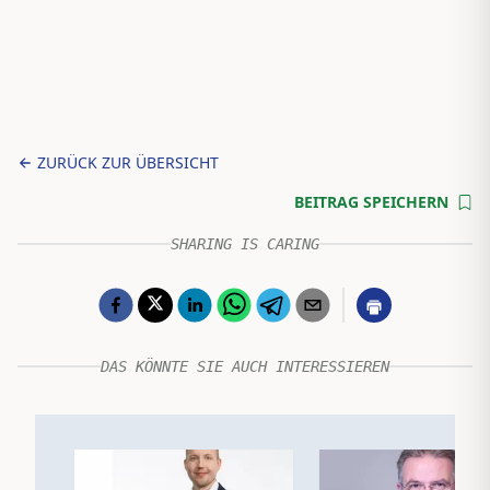
ZURÜCK ZUR ÜBERSICHT
BEITRAG SPEICHERN
SHARING IS CARING
DAS KÖNNTE SIE AUCH INTERESSIEREN