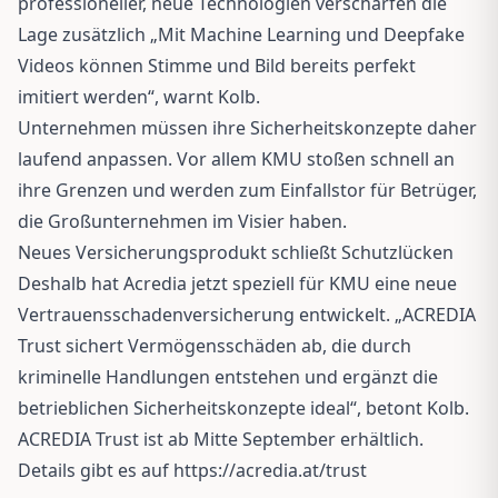
professioneller, neue Technologien verschärfen die
Lage zusätzlich „Mit Machine Learning und Deepfake
Videos können Stimme und Bild bereits perfekt
imitiert werden“, warnt Kolb.
Unternehmen müssen ihre Sicherheitskonzepte daher
laufend anpassen. Vor allem KMU stoßen schnell an
ihre Grenzen und werden zum Einfallstor für Betrüger,
die Großunternehmen im Visier haben.
Neues Versicherungsprodukt schließt Schutzlücken
Deshalb hat Acredia jetzt speziell für KMU eine neue
Vertrauensschadenversicherung entwickelt. „ACREDIA
Trust sichert Vermögensschäden ab, die durch
kriminelle Handlungen entstehen und ergänzt die
betrieblichen Sicherheitskonzepte ideal“, betont Kolb.
ACREDIA Trust ist ab Mitte September erhältlich.
Details gibt es auf
https://acredia.at/trust