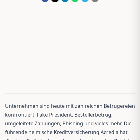
Unternehmen sind heute mit zahlreichen Betrügereien
konfrontiert: Fake President, Bestellerbetrug,
umgeleitete Zahlungen, Phishing und vieles mehr. Die
führende heimische Kreditversicherung Acredia hat