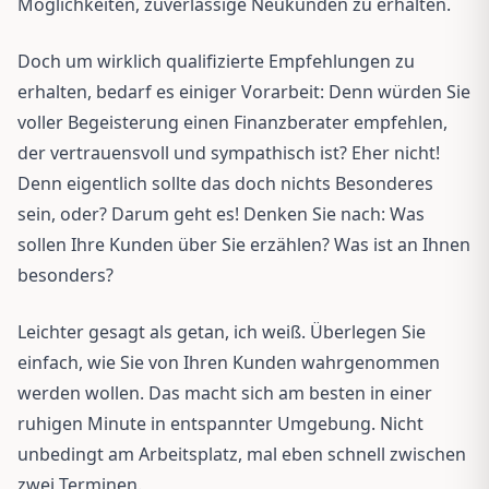
Möglichkeiten, zuverlässige Neukunden zu erhalten.
Doch um wirklich qualifizierte Empfehlungen zu
erhalten, bedarf es einiger Vorarbeit: Denn würden Sie
voller Begeisterung einen Finanzberater empfehlen,
der vertrauensvoll und sympathisch ist? Eher nicht!
Denn eigentlich sollte das doch nichts Besonderes
sein, oder? Darum geht es! Denken Sie nach: Was
sollen Ihre Kunden über Sie erzählen? Was ist an Ihnen
besonders?
Leichter gesagt als getan, ich weiß. Überlegen Sie
einfach, wie Sie von Ihren Kunden wahrgenommen
werden wollen. Das macht sich am besten in einer
ruhigen Minute in entspannter Umgebung. Nicht
unbedingt am Arbeitsplatz, mal eben schnell zwischen
zwei Terminen.