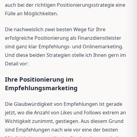
auch bei der richtigen Positionierungsstrategie eine
Fülle an Möglichkeiten.
Die nachweislich zwei besten Wege für Ihre
erfolgreiche Positionierung als Finanzdienstleister
sind ganz klar Empfehlungs- und Onlinemarketing.
Und diese beiden Strategien stelle ich Ihnen gern im
Detail vor:
Ihre Positionierung im
Empfehlungsmarketing
Die Glaubwürdigkeit von Empfehlungen ist gerade
jetzt, wo die Anzahl von Likes und Follows extrem an
Wichtigkeit zunimmt, gestiegen. Aus diesem Grund
sind Empfehlungen nach wie vor eine der besten