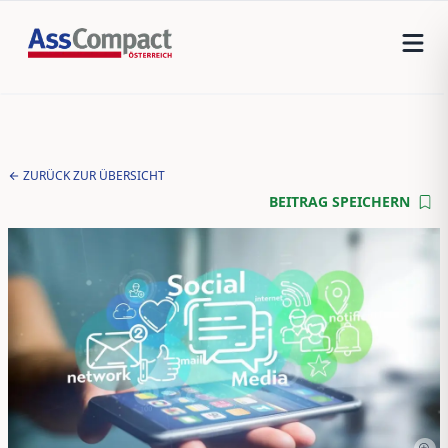
ZURÜCK ZUR ÜBERSICHT
BEITRAG SPEICHERN