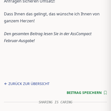
Anfragen sicheren Umsatz!
Dass Ihnen das gelingt, das wünsche ich Ihnen von
ganzem Herzen!
Den gesamten Beitrag lesen Sie in der AssCompact
Februar-Ausgabe!
ZURÜCK ZUR ÜBERSICHT
BEITRAG SPEICHERN
SHARING IS CARING