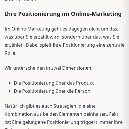
Ihre Positionierung im Online-Marketing
Im Online-Marketing geht es dagegen nicht um das,
was über Sie erzählt wird, sondern über das, was Sie
erzählen. Dabei spielt Ihre Positionierung eine zentrale
Rolle.
Wir unterscheiden in zwei Dimensionen:
Die Positionierung über das Produkt
Die Positionierung über die Person
Natürlich gibt es auch Strategien, die eine
Kombination aus beiden Elementen beinhalten. Fakt
ist: Eine gelungene Positionierung triggert immer ihre