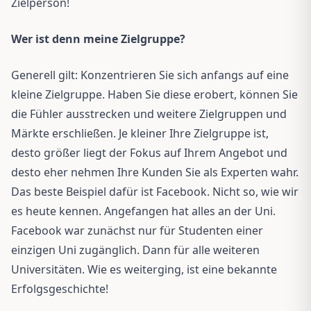
Zielperson!
Wer ist denn meine Zielgruppe?
Generell gilt: Konzentrieren Sie sich anfangs auf eine
kleine Zielgruppe. Haben Sie diese erobert, können Sie
die Fühler ausstrecken und weitere Zielgruppen und
Märkte erschließen. Je kleiner Ihre Zielgruppe ist,
desto größer liegt der Fokus auf Ihrem Angebot und
desto eher nehmen Ihre Kunden Sie als Experten wahr.
Das beste Beispiel dafür ist Facebook. Nicht so, wie wir
es heute kennen. Angefangen hat alles an der Uni.
Facebook war zunächst nur für Studenten einer
einzigen Uni zugänglich. Dann für alle weiteren
Universitäten. Wie es weiterging, ist eine bekannte
Erfolgsgeschichte!