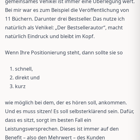
gemeinsames Vehikel ist immer eine Überlegung wert.
Bei mir war es zum Beispiel die Veröffentlichung von
11 Büchern. Darunter drei Bestseller. Das nutze ich
natürlich als Vehikel: „Der Bestsellerautor“, macht
natürlich Eindruck und bleibt im Kopf.
Wenn Ihre Positionierung steht, dann sollte sie so
schnell,
direkt und
kurz
wie möglich bei dem, der es hören soll, ankommen.
Und es muss sitzen! Es soll selbsterklärend sein. Dafür,
dass es sitzt, sorgt im besten Fall ein
Leistungsversprechen. Dieses ist immer auf den
Benefit – also den Mehrwert – des Kunden