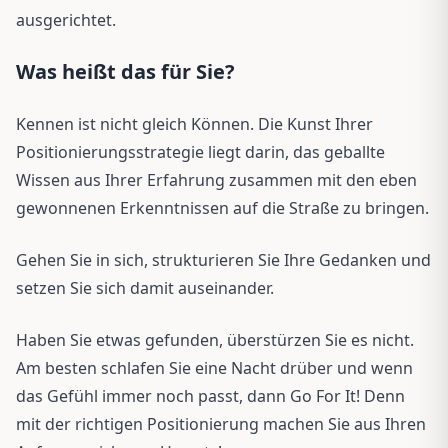
ausgerichtet.
Was heißt das für Sie?
Kennen ist nicht gleich Können. Die Kunst Ihrer
Positionierungsstrategie liegt darin, das geballte
Wissen aus Ihrer Erfahrung zusammen mit den eben
gewonnenen Erkenntnissen auf die Straße zu bringen.
Gehen Sie in sich, strukturieren Sie Ihre Gedanken und
setzen Sie sich damit auseinander.
Haben Sie etwas gefunden, überstürzen Sie es nicht.
Am besten schlafen Sie eine Nacht drüber und wenn
das Gefühl immer noch passt, dann Go For It! Denn
mit der richtigen Positionierung machen Sie aus Ihren