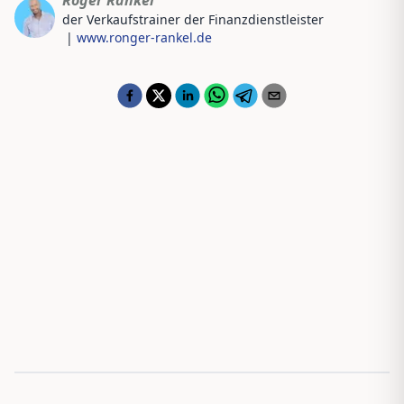
der Verkaufstrainer der Finanzdienstleister
|
www.ronger-rankel.de