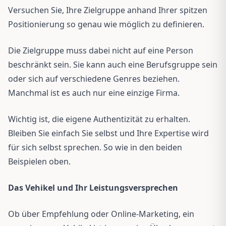
Versuchen Sie, Ihre Zielgruppe anhand Ihrer spitzen
Positionierung so genau wie möglich zu definieren.
Die Zielgruppe muss dabei nicht auf eine Person
beschränkt sein. Sie kann auch eine Berufsgruppe sein
oder sich auf verschiedene Genres beziehen.
Manchmal ist es auch nur eine einzige Firma.
Wichtig ist, die eigene Authentizität zu erhalten.
Bleiben Sie einfach Sie selbst und Ihre Expertise wird
für sich selbst sprechen. So wie in den beiden
Beispielen oben.
Das Vehikel und Ihr Leistungsversprechen
Ob über Empfehlung oder Online-Marketing, ein