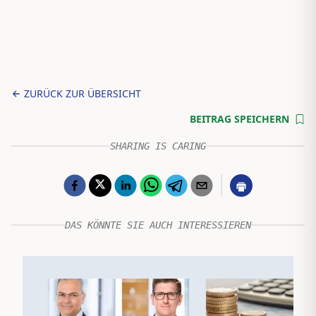
ZURÜCK ZUR ÜBERSICHT
BEITRAG SPEICHERN
SHARING IS CARING
DAS KÖNNTE SIE AUCH INTERESSIEREN