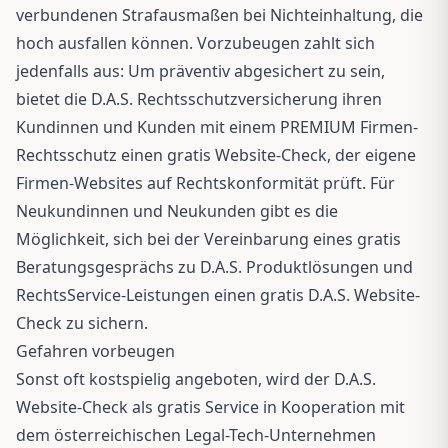
verbundenen Strafausmaßen bei Nichteinhaltung, die
hoch ausfallen können. Vorzubeugen zahlt sich
jedenfalls aus: Um präventiv abgesichert zu sein,
bietet die D.A.S. Rechtsschutzversicherung ihren
Kundinnen und Kunden mit einem PREMIUM Firmen-
Rechtsschutz einen gratis Website-Check, der eigene
Firmen-Websites auf Rechtskonformität prüft. Für
Neukundinnen und Neukunden gibt es die
Möglichkeit, sich bei der Vereinbarung eines gratis
Beratungsgesprächs zu D.A.S. Produktlösungen und
RechtsService-Leistungen einen gratis D.A.S. Website-
Check zu sichern.
Gefahren vorbeugen
Sonst oft kostspielig angeboten, wird der D.A.S.
Website-Check als gratis Service in Kooperation mit
dem österreichischen Legal-Tech-Unternehmen