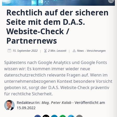
Rechtlich auf der sicheren
Seite mit dem D.A.S.
Website-Check /
Partnernews
15. September 2022
2
Min. Lesezeit
News
-
Versicherungen
|
|
Spätestens nach Google Analytics und Google Fonts
wissen wir: Es kommen immer wieder neue
datenschutzrechtlich relevante Fragen auf. Wenn im
unternehmensbezogenen Kontext besondere Vorsicht
geboten ist, sorgt der D.A.S. Website-Check präventiv
für rechtliche Sicherheit.
Redakteur/in:
Mag. Peter Kalab
- Veröffentlicht am
15.09.2022