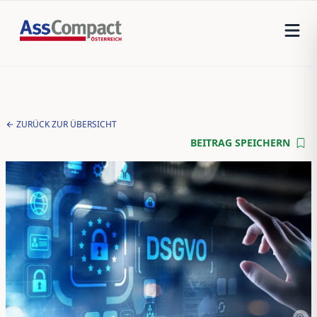
ZURÜCK ZUR ÜBERSICHT
BEITRAG SPEICHERN