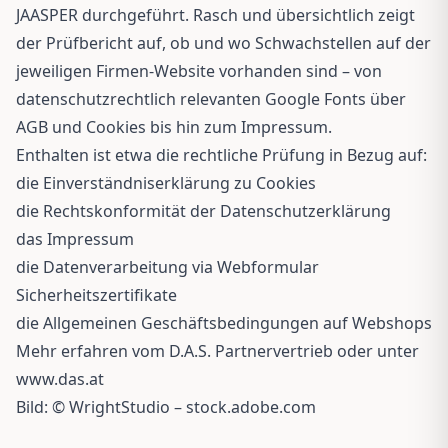
JAASPER durchgeführt. Rasch und übersichtlich zeigt
der Prüfbericht auf, ob und wo Schwachstellen auf der
jeweiligen Firmen-Website vorhanden sind – von
datenschutzrechtlich relevanten Google Fonts über
AGB und Cookies bis hin zum Impressum.
Enthalten ist etwa die rechtliche Prüfung in Bezug auf:
die Einverständniserklärung zu Cookies
die Rechtskonformität der Datenschutzerklärung
das Impressum
die Datenverarbeitung via Webformular
Sicherheitszertifikate
die Allgemeinen Geschäftsbedingungen auf Webshops
Mehr erfahren vom D.A.S. Partnervertrieb oder unter
www.das.at
Bild: © WrightStudio – stock.adobe.com