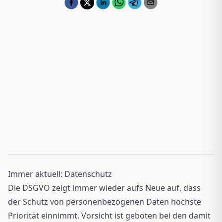
Immer aktuell: Datenschutz
Die DSGVO zeigt immer wieder aufs Neue auf, dass
der Schutz von personenbezogenen Daten höchste
Priorität einnimmt. Vorsicht ist geboten bei den damit