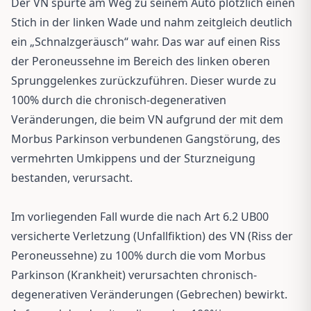
Der VN spürte am Weg zu seinem Auto plötzlich einen
Stich in der linken Wade und nahm zeitgleich deutlich
ein „Schnalzgeräusch“ wahr. Das war auf einen Riss
der Peroneussehne im Bereich des linken oberen
Sprunggelenkes zurückzuführen. Dieser wurde zu
100% durch die chronisch-degenerativen
Veränderungen, die beim VN aufgrund der mit dem
Morbus Parkinson verbundenen Gangstörung, des
vermehrten Umkippens und der Sturzneigung
bestanden, verursacht.
Im vorliegenden Fall wurde die nach Art 6.2 UB00
versicherte Verletzung (Unfallfiktion) des VN (Riss der
Peroneussehne) zu 100% durch die vom Morbus
Parkinson (Krankheit) verursachten chronisch-
degenerativen Veränderungen (Gebrechen) bewirkt.