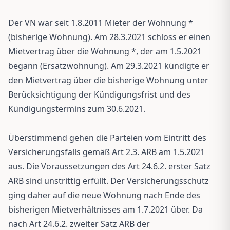
Der VN war seit 1.8.2011 Mieter der Wohnung *
(bisherige Wohnung). Am 28.3.2021 schloss er einen
Mietvertrag über die Wohnung *, der am 1.5.2021
begann (Ersatzwohnung). Am 29.3.2021 kündigte er
den Mietvertrag über die bisherige Wohnung unter
Berücksichtigung der Kündigungsfrist und des
Kündigungstermins zum 30.6.2021.
Überstimmend gehen die Parteien vom Eintritt des
Versicherungsfalls gemäß Art 2.3. ARB am 1.5.2021
aus. Die Voraussetzungen des Art 24.6.2. erster Satz
ARB sind unstrittig erfüllt. Der Versicherungsschutz
ging daher auf die neue Wohnung nach Ende des
bisherigen Mietverhältnisses am 1.7.2021 über. Da
nach Art 24.6.2. zweiter Satz ARB der