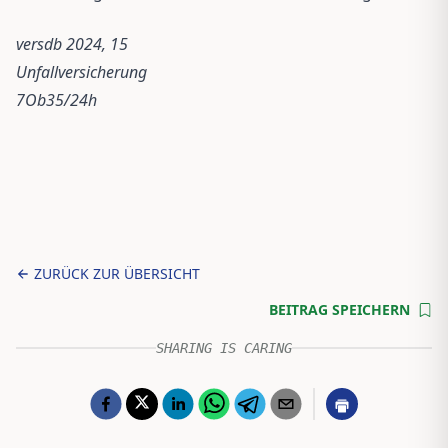
versdb 2024, 15
Unfallversicherung
7Ob35/24h
ZURÜCK ZUR ÜBERSICHT
BEITRAG SPEICHERN
SHARING IS CARING