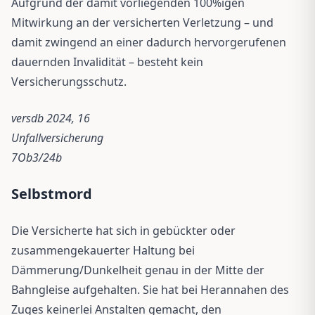
Aufgrund der damit vorliegenden 100%igen
Mitwirkung an der versicherten Verletzung – und
damit zwingend an einer dadurch hervorgerufenen
dauernden Invalidität – besteht kein
Versicherungsschutz.
versdb 2024, 16
Unfallversicherung
7Ob3/24b
Selbstmord
Die Versicherte hat sich in gebückter oder
zusammengekauerter Haltung bei
Dämmerung/Dunkelheit genau in der Mitte der
Bahngleise aufgehalten. Sie hat bei Herannahen des
Zuges keinerlei Anstalten gemacht, den