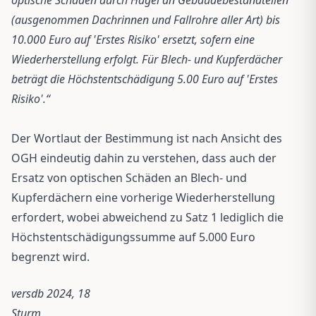
(ausgenommen Dachrinnen und Fallrohre aller Art) bis
10.000 Euro auf 'Erstes Risiko' ersetzt, sofern eine
Wiederherstellung erfolgt. Für Blech- und Kupferdächer
beträgt die Höchstentschädigung 5.00 Euro auf 'Erstes
Risiko'.“
Der Wortlaut der Bestimmung ist nach Ansicht des
OGH eindeutig dahin zu verstehen, dass auch der
Ersatz von optischen Schäden an Blech- und
Kupferdächern eine vorherige Wiederherstellung
erfordert, wobei abweichend zu Satz 1 lediglich die
Höchstentschädigungssumme auf 5.000 Euro
begrenzt wird.
versdb 2024, 18
Sturm