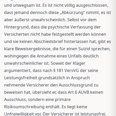
und unwegsam ist. Es ist nicht völlig ausgeschlossen,
dass jemand dennoch diese „Abkürzung“ nimmt, es ist
aber äußerst unwahrscheinlich. Selbst vor dem
Hintergrund, dass die psychische Verfassung der
Versicherten nicht habe festgestellt werden können
und sie keinen Abschiedsbrief hinterlassen hat, gibt es
klare Beweisergebnisse, die für einen Suizid sprechen,
wohingegen die Annahme eines Unfalls deutlich
unwahrscheinlicher ist. Soweit der Kläger
argumentiert, dass nach § 181 VersVG der seine
Leistungsfreiheit grundsätzlich in Anspruch
nehmende Versicherer den Ausschlussgrund zu
beweisen hat, übersieht er, dass Art 6 AUVB keinen
Ausschluss, sondern eine primäre
Risikoumschreibung enthält. Es liegt keine
Unfreiwilligkeit vor. Der Versicherer ist leistungsfrei.