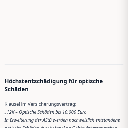
Höchstentschädigung für optische
Schäden
Klausel im Versicherungsvertrag:
„12K – Optische Schäden bis 10.000 Euro
In Erweiterung der AStB werden nachweislich entstandene
optische Schäden durch Hagel an Gebäudebestandteilen