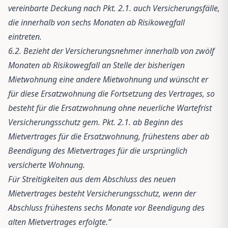
vereinbarte Deckung nach Pkt. 2.1. auch Versicherungsfälle,
die innerhalb von sechs Monaten ab Risikowegfall
eintreten.
6.2. Bezieht der Versicherungsnehmer innerhalb von zwölf
Monaten ab Risikowegfall an Stelle der bisherigen
Mietwohnung eine andere Mietwohnung und wünscht er
für diese Ersatzwohnung die Fortsetzung des Vertrages, so
besteht für die Ersatzwohnung ohne neuerliche Wartefrist
Versicherungsschutz gem. Pkt. 2.1. ab Beginn des
Mietvertrages für die Ersatzwohnung, frühestens aber ab
Beendigung des Mietvertrages für die ursprünglich
versicherte Wohnung.
Für Streitigkeiten aus dem Abschluss des neuen
Mietvertrages besteht Versicherungsschutz, wenn der
Abschluss frühestens sechs Monate vor Beendigung des
alten Mietvertrages erfolgte.“