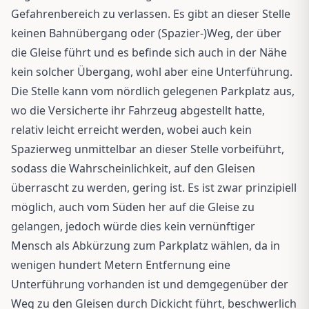
Gefahrenbereich zu verlassen. Es gibt an dieser Stelle
keinen Bahnübergang oder (Spazier-)Weg, der über
die Gleise führt und es befinde sich auch in der Nähe
kein solcher Übergang, wohl aber eine Unterführung.
Die Stelle kann vom nördlich gelegenen Parkplatz aus,
wo die Versicherte ihr Fahrzeug abgestellt hatte,
relativ leicht erreicht werden, wobei auch kein
Spazierweg unmittelbar an dieser Stelle vorbeiführt,
sodass die Wahrscheinlichkeit, auf den Gleisen
überrascht zu werden, gering ist. Es ist zwar prinzipiell
möglich, auch vom Süden her auf die Gleise zu
gelangen, jedoch würde dies kein vernünftiger
Mensch als Abkürzung zum Parkplatz wählen, da in
wenigen hundert Metern Entfernung eine
Unterführung vorhanden ist und demgegenüber der
Weg zu den Gleisen durch Dickicht führt, beschwerlich