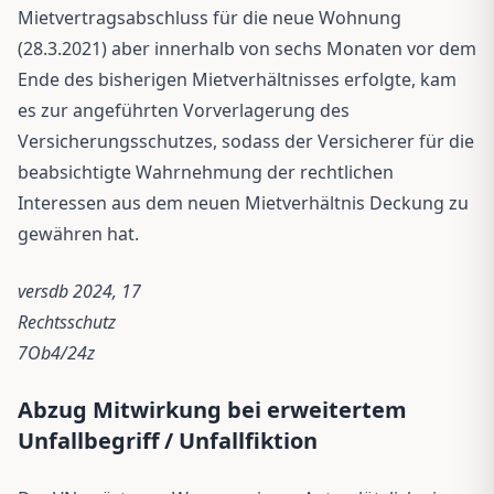
Mietvertragsabschluss für die neue Wohnung
(28.3.2021) aber innerhalb von sechs Monaten vor dem
Ende des bisherigen Mietverhältnisses erfolgte, kam
es zur angeführten Vorverlagerung des
Versicherungsschutzes, sodass der Versicherer für die
beabsichtigte Wahrnehmung der rechtlichen
Interessen aus dem neuen Mietverhältnis Deckung zu
gewähren hat.
versdb 2024, 17
Rechtsschutz
7Ob4/24z
Abzug Mitwirkung bei erweitertem
Unfallbegriff / Unfallfiktion