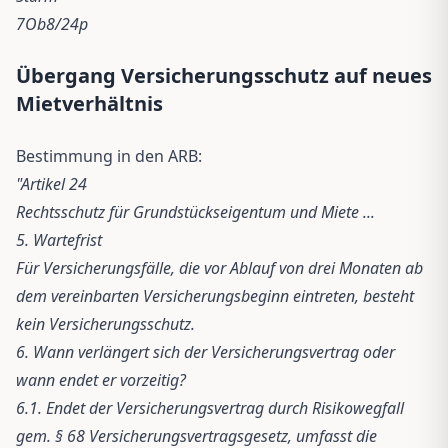
7Ob8/24p
Übergang Versicherungsschutz auf neues
Mietverhältnis
Bestimmung in den ARB:
"Artikel 24
Rechtsschutz für Grundstückseigentum und Miete ...
5. Wartefrist
Für Versicherungsfälle, die vor Ablauf von drei Monaten ab
dem vereinbarten Versicherungsbeginn eintreten, besteht
kein Versicherungsschutz.
6. Wann verlängert sich der Versicherungsvertrag oder
wann endet er vorzeitig?
6.1. Endet der Versicherungsvertrag durch Risikowegfall
gem. § 68 Versicherungsvertragsgesetz, umfasst die