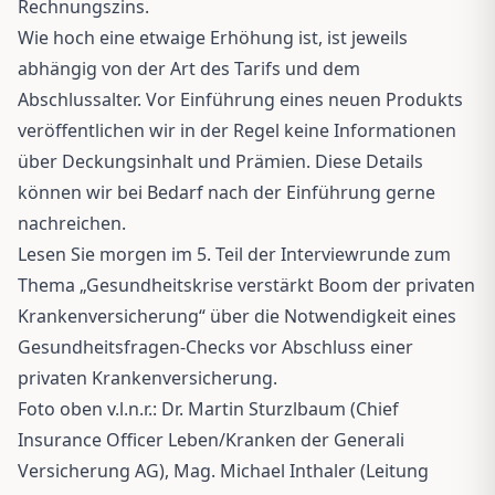
Rechnungszins.
Wie hoch eine etwaige Erhöhung ist, ist jeweils
abhängig von der Art des Tarifs und dem
Abschlussalter. Vor Einführung eines neuen Produkts
veröffentlichen wir in der Regel keine Informationen
über Deckungsinhalt und Prämien. Diese Details
können wir bei Bedarf nach der Einführung gerne
nachreichen.
Lesen Sie morgen im 5. Teil der Interviewrunde zum
Thema „Gesundheitskrise verstärkt Boom der privaten
Krankenversicherung“ über die Notwendigkeit eines
Gesundheitsfragen-Checks vor Abschluss einer
privaten Krankenversicherung.
Foto oben v.l.n.r.: Dr. Martin Sturzlbaum (Chief
Insurance Officer Leben/Kranken der Generali
Versicherung AG), Mag. Michael Inthaler (Leitung