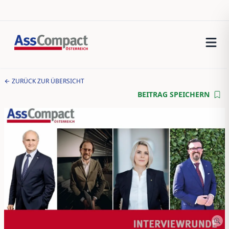
ZURÜCK ZUR ÜBERSICHT
BEITRAG SPEICHERN