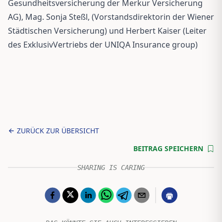
Gesundheitsversicherung der Merkur Versicherung
AG), Mag. Sonja Steßl, (Vorstandsdirektorin der Wiener
Städtischen Versicherung) und Herbert Kaiser (Leiter
des ExklusivVertriebs der UNIQA Insurance group)
ZURÜCK ZUR ÜBERSICHT
BEITRAG SPEICHERN
SHARING IS CARING