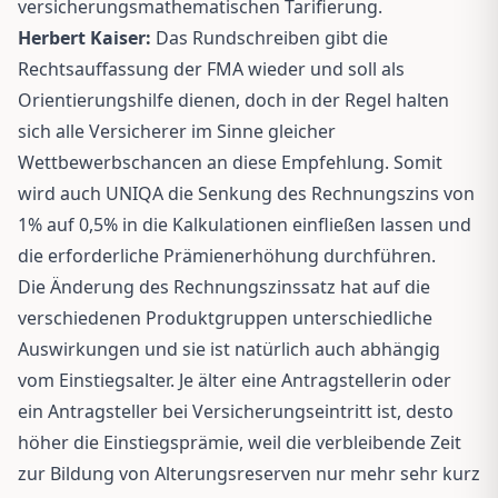
versicherungsmathematischen Tarifierung.
Herbert Kaiser:
Das Rundschreiben gibt die
Rechtsauffassung der FMA wieder und soll als
Orientierungshilfe dienen, doch in der Regel halten
sich alle Versicherer im Sinne gleicher
Wettbewerbschancen an diese Empfehlung. Somit
wird auch UNIQA die Senkung des Rechnungszins von
1% auf 0,5% in die Kalkulationen einfließen lassen und
die erforderliche Prämienerhöhung durchführen.
Die Änderung des Rechnungszinssatz hat auf die
verschiedenen Produktgruppen unterschiedliche
Auswirkungen und sie ist natürlich auch abhängig
vom Einstiegsalter. Je älter eine Antragstellerin oder
ein Antragsteller bei Versicherungseintritt ist, desto
höher die Einstiegsprämie, weil die verbleibende Zeit
zur Bildung von Alterungsreserven nur mehr sehr kurz