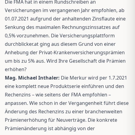
Die FMA hat in einem Rundschreiben an
Versicherungen im vergangenen Jahr empfohlen, ab
01.07.2021 aufgrund der anhaltenden Zinsflaute eine
Senkung des maximalen Rechnungszinssatzes auf
0,5% vorzunehmen. Die Versicherungsplattform
durchblicker.at ging aus diesem Grund von einer
Anhebung der Privat-Krankenversicherungsprämien
um bis zu 5% aus. Wird Ihre Gesellschaft die Prämien
erhöhen?
Mag. Michael Inthaler:
Die Merkur wird per 1.7.2021
eine komplett neue Produktserie einführen und den
Rechenzins – wie seitens der FMA empfohlen –
anpassen. Wie schon in der Vergangenheit führt diese
Änderung des Rechenzins zu einer branchenweiten
Prämienerhöhung für Neuverträge. Die konkrete
Prämienänderung ist abhängig von der