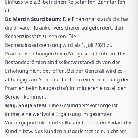
Einfluss wie z.B. bei reinen Reisetarifen, Zahntarifen,
etc.
Dr. Martin Sturzlbaum:
Die Finanzmarktaufsicht hat
die privaten Krankenversicherer aufgefordert, den
Rechenzinssatz zu senken. Die
Rechenzinssatzsenkung wird ab 1. Juli 2021 zu
Prämienerhöhungen beim Neugeschäft führen. Die
Bestandsprämien sind selbstverständlich von der
Erhöhung nicht betroffen. Bei der Generali wird es –
abhängig von Alter und Tarif – zu einer Erhöhung der
Prämien beim Neugeschäft im mittleren einstelligen
Bereich kommen.
Mag. Sonja Steßl:
Eine Gesundheitsvorsorge ist
immer eine wertvolle Ergänzung im gesamten
Vorsorgeportfolio und sollte am konkreten Bedarf der
Kundin bzw. des Kunden ausgerichtet sein, nicht am