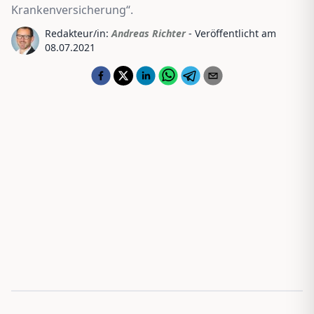
Krankenversicherung“.
Redakteur/in:
Andreas Richter
- Veröffentlicht am
08.07.2021