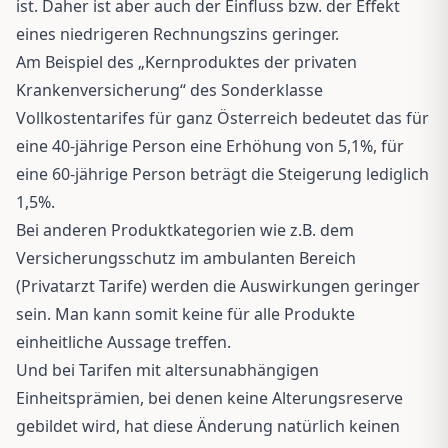
ist. Daher ist aber auch der Einfluss bzw. der Effekt
eines niedrigeren Rechnungszins geringer.
Am Beispiel des „Kernproduktes der privaten
Krankenversicherung“ des Sonderklasse
Vollkostentarifes für ganz Österreich bedeutet das für
eine 40-jährige Person eine Erhöhung von 5,1%, für
eine 60-jährige Person beträgt die Steigerung lediglich
1,5%.
Bei anderen Produktkategorien wie z.B. dem
Versicherungsschutz im ambulanten Bereich
(Privatarzt Tarife) werden die Auswirkungen geringer
sein. Man kann somit keine für alle Produkte
einheitliche Aussage treffen.
Und bei Tarifen mit altersunabhängigen
Einheitsprämien, bei denen keine Alterungsreserve
gebildet wird, hat diese Änderung natürlich keinen