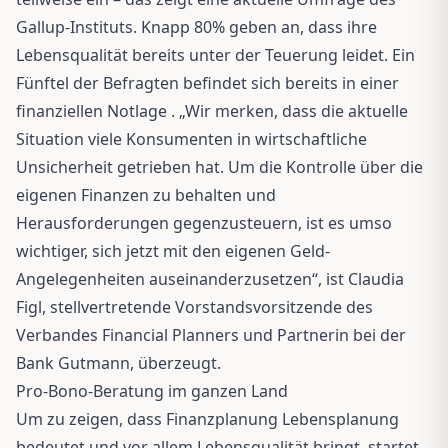
Gallup-Instituts. Knapp 80% geben an, dass ihre
Lebensqualität bereits unter der Teuerung leidet. Ein
Fünftel der Befragten befindet sich bereits in einer
finanziellen Notlage . „Wir merken, dass die aktuelle
Situation viele Konsumenten in wirtschaftliche
Unsicherheit getrieben hat. Um die Kontrolle über die
eigenen Finanzen zu behalten und
Herausforderungen gegenzusteuern, ist es umso
wichtiger, sich jetzt mit den eigenen Geld-
Angelegenheiten auseinanderzusetzen“, ist Claudia
Figl, stellvertretende Vorstandsvorsitzende des
Verbandes Financial Planners und Partnerin bei der
Bank Gutmann, überzeugt.
Pro-Bono-Beratung im ganzen Land
Um zu zeigen, dass Finanzplanung Lebensplanung
bedeutet und vor allem Lebensqualität bringt, startet