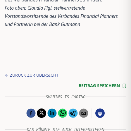
Foto oben: Claudia Figl, stellvertretende
Vorstandsvorsitzende des Verbandes Financial Planners
und Partnerin bei der Bank Gutmann
ZURÜCK ZUR ÜBERSICHT
BEITRAG SPEICHERN
SHARING IS CARING
DAS KÖNNTE SIE AUCH INTERESSIEREN