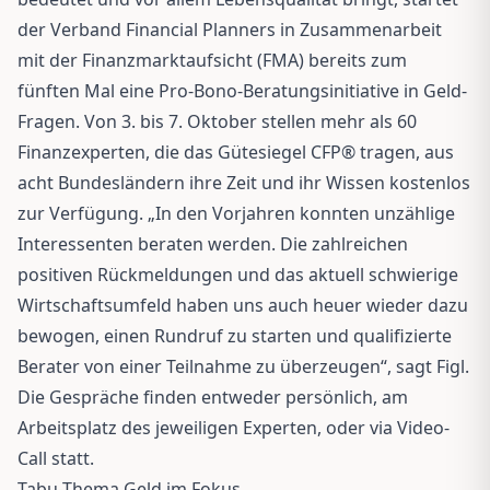
der Verband Financial Planners in Zusammenarbeit
mit der Finanzmarktaufsicht (FMA) bereits zum
fünften Mal eine Pro-Bono-Beratungsinitiative in Geld-
Fragen. Von 3. bis 7. Oktober stellen mehr als 60
Finanzexperten, die das Gütesiegel CFP® tragen, aus
acht Bundesländern ihre Zeit und ihr Wissen kostenlos
zur Verfügung. „In den Vorjahren konnten unzählige
Interessenten beraten werden. Die zahlreichen
positiven Rückmeldungen und das aktuell schwierige
Wirtschaftsumfeld haben uns auch heuer wieder dazu
bewogen, einen Rundruf zu starten und qualifizierte
Berater von einer Teilnahme zu überzeugen“, sagt Figl.
Die Gespräche finden entweder persönlich, am
Arbeitsplatz des jeweiligen Experten, oder via Video-
Call statt.
Tabu-Thema Geld im Fokus