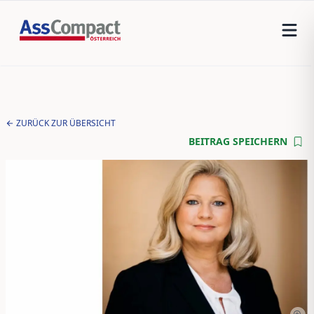
ZURÜCK ZUR ÜBERSICHT
BEITRAG SPEICHERN