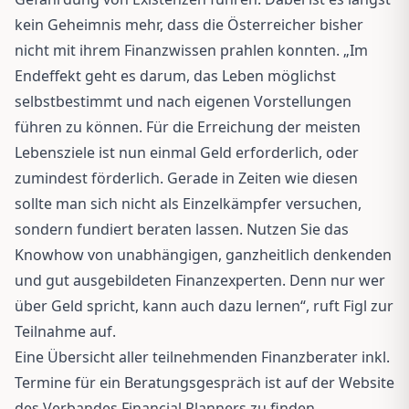
kein Geheimnis mehr, dass die Österreicher bisher
nicht mit ihrem Finanzwissen prahlen konnten. „Im
Endeffekt geht es darum, das Leben möglichst
selbstbestimmt und nach eigenen Vorstellungen
führen zu können. Für die Erreichung der meisten
Lebensziele ist nun einmal Geld erforderlich, oder
zumindest förderlich. Gerade in Zeiten wie diesen
sollte man sich nicht als Einzelkämpfer versuchen,
sondern fundiert beraten lassen. Nutzen Sie das
Knowhow von unabhängigen, ganzheitlich denkenden
und gut ausgebildeten Finanzexperten. Denn nur wer
über Geld spricht, kann auch dazu lernen“, ruft Figl zur
Teilnahme auf.
Eine Übersicht aller teilnehmenden Finanzberater inkl.
Termine für ein Beratungsgespräch ist auf der Website
des Verbandes Financial Planners zu finden.