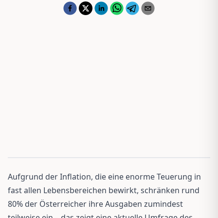
Aufgrund der Inflation, die eine enorme Teuerung in
fast allen Lebensbereichen bewirkt, schränken rund
80% der Österreicher ihre Ausgaben zumindest
teilweise ein – das zeigt eine aktuelle Umfrage des