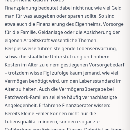
Finanzplanung bedeutet dabei nicht nur, wie viel Geld
man für was ausgeben oder sparen sollte. So sind
etwa auch die Finanzierung des Eigenheims, Vorsorge
für die Familie, Geldanlage oder die Absicherung der
eigenen Arbeitskraft wesentliche Themen.
Beispielsweise führen steigende Lebenserwartung,
schwache staatliche Unterstützung und höhere
Kosten im Alter zu einem gestiegenen Vorsorgebedarf
– trotzdem wisse Figl zufolge kaum jemand, wie viel
Vermögen benötigt wird, um den Lebensstandard im
Alter zu halten. Auch die Vermögensübergabe bei
Patchwork-Familien sei eine häufig vernachlässigte
Angelegenheit. Erfahrene Finanzberater wissen:
Bereits kleine Fehler können nicht nur die
Lebensqualität mindern, sondern sogar zur
Gefährdung von Existenzen führen. Dabei ist es längst