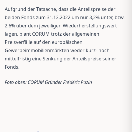
Aufgrund der Tatsache, dass die Anteilspreise der
beiden Fonds zum 31.12.2022 um nur 3,2% unter, bzw.
2,6% über dem jeweiligen Wiederherstellungswert
lagen, plant CORUM trotz der allgemeinen
Preisverfälle auf den europäischen
Gewerbeimmobilienmärkten weder kurz- noch
mittelfristig eine Senkung der Anteilspreise seiner
Fonds.
Foto oben: CORUM Gründer Frédéric Puzin