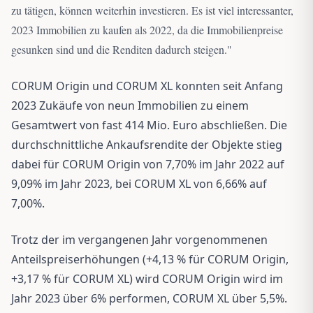
zu tätigen, können weiterhin investieren. Es ist viel interessanter,
2023 Immobilien zu kaufen als 2022, da die Immobilienpreise
gesunken sind und die Renditen dadurch steigen.
"
CORUM Origin und CORUM XL konnten seit Anfang
2023 Zukäufe von neun Immobilien zu einem
Gesamtwert von fast 414 Mio. Euro abschließen. Die
durchschnittliche Ankaufsrendite der Objekte stieg
dabei für CORUM Origin von 7,70% im Jahr 2022 auf
9,09% im Jahr 2023, bei CORUM XL von 6,66% auf
7,00%.
Trotz der im vergangenen Jahr vorgenommenen
Anteilspreiserhöhungen (+4,13 % für CORUM Origin,
+3,17 % für CORUM XL) wird CORUM Origin wird im
Jahr 2023 über 6% performen, CORUM XL über 5,5%.