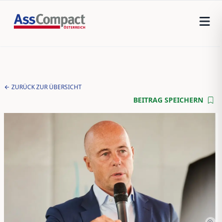
ZURÜCK ZUR ÜBERSICHT
BEITRAG SPEICHERN