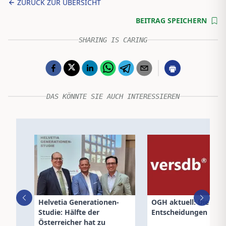
ZURÜCK ZUR ÜBERSICHT
BEITRAG SPEICHERN
SHARING IS CARING
DAS KÖNNTE SIE AUCH INTERESSIEREN
Helvetia Generationen-
OGH aktuell: Die neu
Studie: Hälfte der
Entscheidungen
Österreicher hat zu