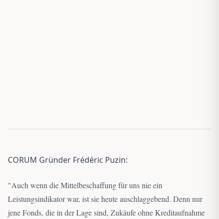
CORUM Gründer Frédéric Puzin:
"
Auch wenn die Mittelbeschaffung für uns nie ein
Leistungsindikator war, ist sie heute auschlaggebend. Denn nur
jene Fonds, die in der Lage sind, Zukäufe ohne Kreditaufnahme