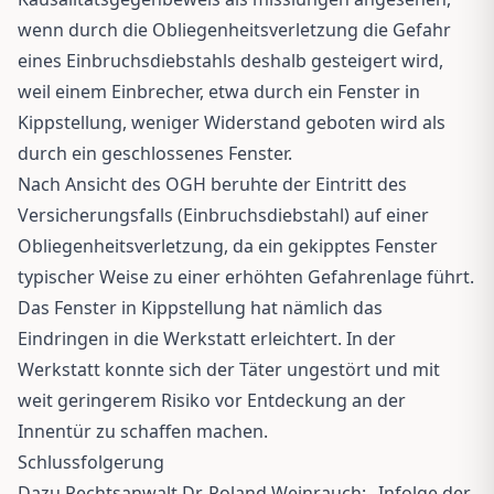
wenn durch die Obliegenheitsverletzung die Gefahr
eines Einbruchsdiebstahls deshalb gesteigert wird,
weil einem Einbrecher, etwa durch ein Fenster in
Kippstellung, weniger Widerstand geboten wird als
durch ein geschlossenes Fenster.
Nach Ansicht des OGH beruhte der Eintritt des
Versicherungsfalls (Einbruchsdiebstahl) auf einer
Obliegenheitsverletzung, da ein gekipptes Fenster
typischer Weise zu einer erhöhten Gefahrenlage führt.
Das Fenster in Kippstellung hat nämlich das
Eindringen in die Werkstatt erleichtert. In der
Werkstatt konnte sich der Täter ungestört und mit
weit geringerem Risiko vor Entdeckung an der
Innentür zu schaffen machen.
Schlussfolgerung
Dazu Rechtsanwalt Dr. Roland Weinrauch: „Infolge der