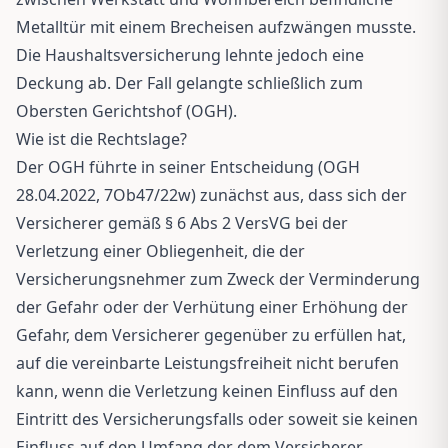
Metalltür mit einem Brecheisen aufzwängen musste.
Die Haushaltsversicherung lehnte jedoch eine
Deckung ab. Der Fall gelangte schließlich zum
Obersten Gerichtshof (OGH).
Wie ist die Rechtslage?
Der OGH führte in seiner Entscheidung (OGH
28.04.2022, 7Ob47/22w) zunächst aus, dass sich der
Versicherer gemäß § 6 Abs 2 VersVG bei der
Verletzung einer Obliegenheit, die der
Versicherungsnehmer zum Zweck der Verminderung
der Gefahr oder der Verhütung einer Erhöhung der
Gefahr, dem Versicherer gegenüber zu erfüllen hat,
auf die vereinbarte Leistungsfreiheit nicht berufen
kann, wenn die Verletzung keinen Einfluss auf den
Eintritt des Versicherungsfalls oder soweit sie keinen
Einfluss auf den Umfang der dem Versicherer