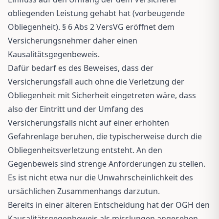
obliegenden Leistung gehabt hat (vorbeugende
Obliegenheit). § 6 Abs 2 VersVG eröffnet dem
Versicherungsnehmer daher einen
Kausalitätsgegenbeweis.
Dafür bedarf es des Beweises, dass der
Versicherungsfall auch ohne die Verletzung der
Obliegenheit mit Sicherheit eingetreten wäre, dass
also der Eintritt und der Umfang des
Versicherungsfalls nicht auf einer erhöhten
Gefahrenlage beruhen, die typischerweise durch die
Obliegenheitsverletzung entsteht. An den
Gegenbeweis sind strenge Anforderungen zu stellen.
Es ist nicht etwa nur die Unwahrscheinlichkeit des
ursächlichen Zusammenhangs darzutun.
Bereits in einer älteren Entscheidung hat der OGH den
Kausalitätsgegenbeweis als misslungen angesehen,