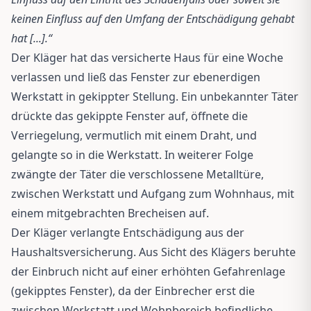
keinen Einfluss auf den Umfang der Entschädigung gehabt
hat [...].“
Der Kläger hat das versicherte Haus für eine Woche
verlassen und ließ das Fenster zur ebenerdigen
Werkstatt in gekippter Stellung. Ein unbekannter Täter
drückte das gekippte Fenster auf, öffnete die
Verriegelung, vermutlich mit einem Draht, und
gelangte so in die Werkstatt. In weiterer Folge
zwängte der Täter die verschlossene Metalltüre,
zwischen Werkstatt und Aufgang zum Wohnhaus, mit
einem mitgebrachten Brecheisen auf.
Der Kläger verlangte Entschädigung aus der
Haushaltsversicherung. Aus Sicht des Klägers beruhte
der Einbruch nicht auf einer erhöhten Gefahrenlage
(gekipptes Fenster), da der Einbrecher erst die
zwischen Werkstatt und Wohnbereich befindliche