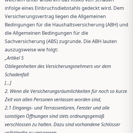
infolge eines Einbruchsdiebstahls gedeckt wird. Dem
Versicherungsvertrag liegen die Allgemeinen
Bedingungen für die Haushaltsversicherung (ABH) und
die Allgemeinen Bedingungen für die
Sachversicherung (ABS) zugrunde. Die ABH lauten
auszugsweise wie folgt:
„Artikel 5
Obliegenheiten des Versicherungsnehmers vor dem
Schadenfall
[...]
2. Wenn die Versicherungsräumlichkeiten für noch so kurze
Zeit von allen Personen verlassen worden sind,
2.1 Eingangs- und Terrassentüren, Fenster und alle
sonstigen Öffnungen sind stets ordnungsgemäß
verschlossen zu halten. Dazu sind vorhandene Schlösser
vollständig zu versperren.