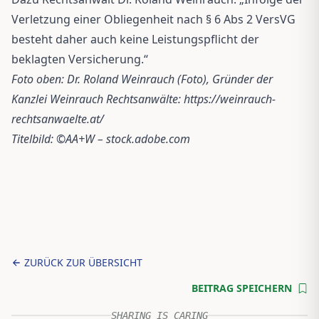
Verletzung einer Obliegenheit nach § 6 Abs 2 VersVG
besteht daher auch keine Leistungspflicht der
beklagten Versicherung.“
Foto oben: Dr. Roland Weinrauch (Foto), Gründer der
Kanzlei Weinrauch Rechtsanwälte:
https://weinrauch-
rechtsanwaelte.at/
Titelbild: ©AA+W – stock.adobe.com
ZURÜCK ZUR ÜBERSICHT
BEITRAG SPEICHERN
SHARING IS CARING