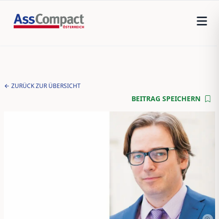
ZURÜCK ZUR ÜBERSICHT
BEITRAG SPEICHERN