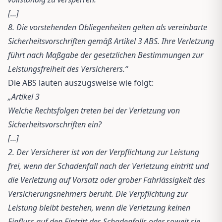
[...]
8. Die vorstehenden Obliegenheiten gelten als vereinbarte
Sicherheitsvorschriften gemäß Artikel 3 ABS. Ihre Verletzung
führt nach Maßgabe der gesetzlichen Bestimmungen zur
Leistungsfreiheit des Versicherers.“
Die ABS lauten auszugsweise wie folgt:
„Artikel 3
Welche Rechtsfolgen treten bei der Verletzung von
Sicherheitsvorschriften ein?
[...]
2. Der Versicherer ist von der Verpflichtung zur Leistung
frei, wenn der Schadenfall nach der Verletzung eintritt und
die Verletzung auf Vorsatz oder grober Fahrlässigkeit des
Versicherungsnehmers beruht. Die Verpflichtung zur
Leistung bleibt bestehen, wenn die Verletzung keinen
Einfluss auf den Eintritt des Schadenfalls oder soweit sie