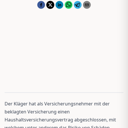
Der Kläger hat als Versicherungsnehmer mit der
beklagten Versicherung einen
Haushaltsversicherungsvertrag abgeschlossen, mit
welchem unter anderem das Risiko von Schäden