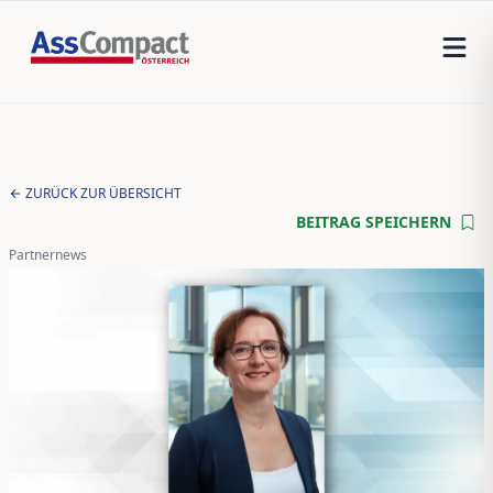
ZURÜCK ZUR ÜBERSICHT
BEITRAG SPEICHERN
Partnernews