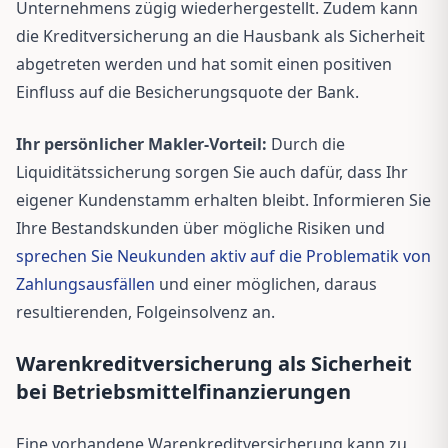
Unternehmens zügig wiederhergestellt. Zudem kann
die Kreditversicherung an die Hausbank als Sicherheit
abgetreten werden und hat somit einen positiven
Einfluss auf die Besicherungsquote der Bank.
Ihr persönlicher Makler-Vorteil:
Durch die
Liquiditätssicherung sorgen Sie auch dafür, dass Ihr
eigener Kundenstamm erhalten bleibt. Informieren Sie
Ihre Bestandskunden über mögliche Risiken und
sprechen Sie Neukunden aktiv auf die Problematik von
Zahlungsausfällen
und einer möglichen, daraus
resultierenden, Folgeinsolvenz an.
Warenkreditversicherung als Sicherheit
bei Betriebsmittelfinanzierungen
Eine vorhandene Warenkreditversicherung kann zu