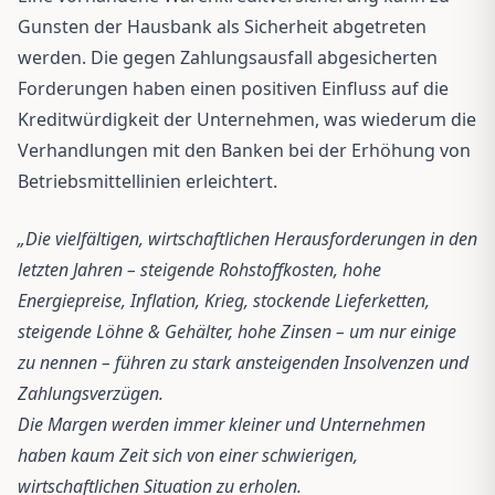
Gunsten der Hausbank als Sicherheit abgetreten
werden. Die gegen Zahlungsausfall abgesicherten
Forderungen haben einen positiven Einfluss auf die
Kreditwürdigkeit der Unternehmen, was wiederum die
Verhandlungen mit den Banken bei der Erhöhung von
Betriebsmittellinien erleichtert.
„Die vielfältigen, wirtschaftlichen Herausforderungen in den
letzten Jahren – steigende Rohstoffkosten, hohe
Energiepreise, Inflation, Krieg, stockende Lieferketten,
steigende Löhne & Gehälter, hohe Zinsen – um nur einige
zu nennen – führen zu stark ansteigenden Insolvenzen und
Zahlungsverzügen.
Die Margen werden immer kleiner und Unternehmen
haben kaum Zeit sich von einer schwierigen,
wirtschaftlichen Situation zu erholen.