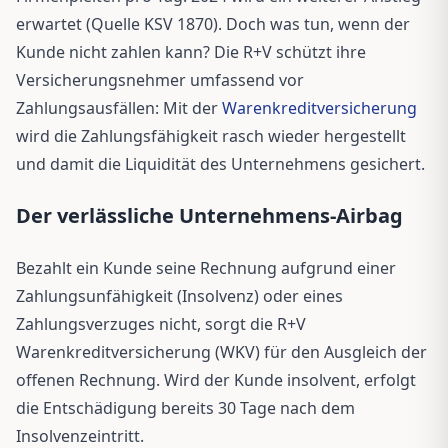
erwartet (Quelle KSV 1870). Doch was tun, wenn der
Kunde nicht zahlen kann? Die R+V schützt ihre
Versicherungsnehmer umfassend vor
Zahlungsausfällen: Mit der
Warenkreditversicherung
wird die Zahlungsfähigkeit rasch wieder hergestellt
und damit die Liquidität des Unternehmens gesichert.
Der verlässliche Unternehmens-Airbag
Bezahlt ein Kunde seine Rechnung aufgrund einer
Zahlungsunfähigkeit (Insolvenz) oder eines
Zahlungsverzuges nicht, sorgt die R+V
Warenkreditversicherung (WKV) für den Ausgleich der
offenen Rechnung. Wird der Kunde insolvent, erfolgt
die Entschädigung bereits 30 Tage nach dem
Insolvenzeintritt.