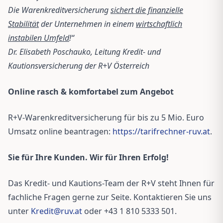
Die Warenkreditversicherung
sichert die finanzielle
Stabilität
der Unternehmen in einem
wirtschaftlich
instabilen Umfeld
!“
Dr. Elisabeth Poschauko, Leitung Kredit- und
Kautionsversicherung der R+V Österreich
Online rasch & komfortabel zum Angebot
R+V-Warenkreditversicherung für bis zu 5 Mio. Euro
Umsatz online beantragen:
https://tarifrechner-ruv.at
.
Sie für Ihre Kunden. Wir für Ihren Erfolg!
Das Kredit- und Kautions-Team der R+V steht Ihnen für
fachliche Fragen gerne zur Seite. Kontaktieren Sie uns
unter
Kredit@ruv.at
oder +43 1 810 5333 501.