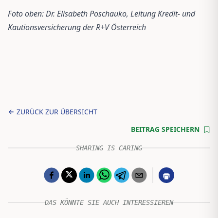
Foto oben: Dr. Elisabeth Poschauko, Leitung Kredit- und
Kautionsversicherung der R+V Österreich
ZURÜCK ZUR ÜBERSICHT
BEITRAG SPEICHERN
SHARING IS CARING
DAS KÖNNTE SIE AUCH INTERESSIEREN