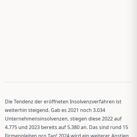
Die Tendenz der eröffneten Insolvenzverfahren ist
weiterhin steigend. Gab es 2021 noch 3.034
Unternehmensinsolvenzen, stiegen diese 2022 auf
4.775 und 2023 bereits auf 5.380 an. Das sind rund 15
Firmenpleiten pro Tag! 2024 wird ein weiterer Anstieg