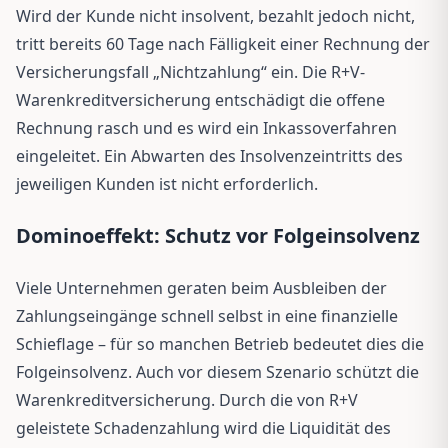
Wird der Kunde nicht insolvent, bezahlt jedoch nicht,
tritt bereits 60 Tage nach Fälligkeit einer Rechnung der
Versicherungsfall „Nichtzahlung“ ein. Die R+V-
Warenkreditversicherung entschädigt die offene
Rechnung rasch und es wird ein Inkassoverfahren
eingeleitet. Ein Abwarten des Insolvenzeintritts des
jeweiligen Kunden ist nicht erforderlich.
Dominoeffekt: Schutz vor Folgeinsolvenz
Viele Unternehmen geraten beim Ausbleiben der
Zahlungseingänge schnell selbst in eine finanzielle
Schieflage – für so manchen Betrieb bedeutet dies die
Folgeinsolvenz. Auch vor diesem Szenario schützt die
Warenkreditversicherung. Durch die von R+V
geleistete Schadenzahlung wird die Liquidität des