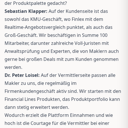
der Produktpalette gedacht?
Sebastian Klapper:
Auf der Kundenseite ist das
sowohl das KMU-Geschäft, wo Finlex mit dem
Realtime-Angebotsvergleich punktet, als auch das
Groß-Geschäft. Wir beschäftigen in Summe 100
Mitarbeiter, darunter zahlreiche Voll-Juristen mit
Anwaltsprüfung und Experten, die von Maklern auch
gerne bei großen Deals mit zum Kunden genommen
werden.
Dr. Peter Loisel:
Auf der Vermittlerseite passen alle
Makler zu uns, die regelmäßig im
Firmenkundengeschäft aktiv sind. Wir starten mit den
Financial Lines Produkten, das Produktportfolio kann
dann stetig erweitert werden.
Wodurch erzielt die Plattform Einnahmen und wie
hoch ist die Courtage für die Vermittler bei einer