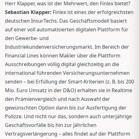
Herr Klapper, was ist der Mehrwert, den Finlex bietet?
Sebastian Klapper:
Finlex ist eines der erfolgreichsten
deutschen InsurTechs. Das Geschäftsmodell basiert
auf einer voll automatisierten digitalen Plattform für
den Gewerbe- und
Industriekundenversicherungsmarkt. Im Bereich der
Financial Lines können Makler über die Plattform
Ausschreibungen völlig digital gleichzeitig an die
international führenden Versicherungsunternehmen
senden – bei Erfüllung der Smart-Kriterien (z. B. bis 200
Mio. Euro Umsatz in der D&O) erhalten sie in Realtime
den Prämienvergleich und nach Auswahl der
gewünschten Option dann bis zur Ausfertigung der
Polizze. Und nicht nur das, sondern auch unterjährige
Geschäftsvorfälle bis hin zur jährlichen
Vertragsverlängerung – alles findet auf der Plattform