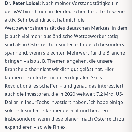
Dr. Peter Loisel:
Nach meiner Vorstandstätigkeit in
der VAV bin ich nun in der deutschen InsurTech-Szene
aktiv. Sehr beeindruckt hat mich die
Wettbewerbsintensität des deutschen Marktes, in dem
ja auch viel mehr ausländische Wettbewerber tätig
sind als in Österreich. InsurTechs finde ich besonders
spannend, wenn sie echten Mehrwert für die Branche
bringen – also z. B. Themen angehen, die unsere
Branche bisher nicht wirklich gut gelöst hat. Hier
können InsurTechs mit ihren digitalen Skills
Revolutionäres schaffen – und genau das interessiert
auch die Investoren, die in 2020 weltweit 7,2 Mrd. US-
Dollar in InsurTechs investiert haben. Ich habe einige
solche InsurTechs kennengelernt und beraten –
insbesondere, wenn diese planen, nach Österreich zu
expandieren – so wie Finlex.