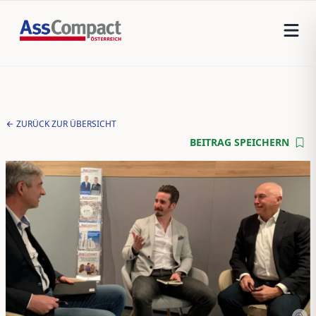
ZURÜCK ZUR ÜBERSICHT
BEITRAG SPEICHERN