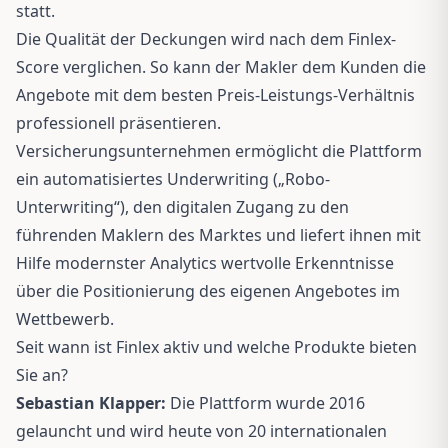
statt.
Die Qualität der Deckungen wird nach dem Finlex-
Score verglichen. So kann der Makler dem Kunden die
Angebote mit dem besten Preis-Leistungs-Verhältnis
professionell präsentieren.
Versicherungsunternehmen ermöglicht die Plattform
ein automatisiertes Underwriting („Robo-
Unterwriting“), den digitalen Zugang zu den
führenden Maklern des Marktes und liefert ihnen mit
Hilfe modernster Analytics wertvolle Erkenntnisse
über die Positionierung des eigenen Angebotes im
Wettbewerb.
Seit wann ist Finlex aktiv und welche Produkte bieten
Sie an?
Sebastian Klapper:
Die Plattform wurde 2016
gelauncht und wird heute von 20 internationalen