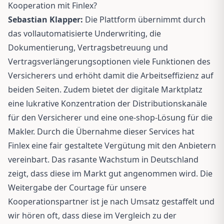
Kooperation mit Finlex?
Sebastian Klapper:
Die Plattform übernimmt durch
das vollautomatisierte Underwriting, die
Dokumentierung, Vertragsbetreuung und
Vertragsverlängerungsoptionen viele Funktionen des
Versicherers und erhöht damit die Arbeitseffizienz auf
beiden Seiten. Zudem bietet der digitale Marktplatz
eine lukrative Konzentration der Distributionskanäle
für den Versicherer und eine one-shop-Lösung für die
Makler. Durch die Übernahme dieser Services hat
Finlex eine fair gestaltete Vergütung mit den Anbietern
vereinbart. Das rasante Wachstum in Deutschland
zeigt, dass diese im Markt gut angenommen wird. Die
Weitergabe der Courtage für unsere
Kooperationspartner ist je nach Umsatz gestaffelt und
wir hören oft, dass diese im Vergleich zu der