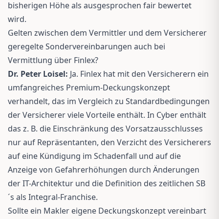
bisherigen Höhe als ausgesprochen fair bewertet
wird.
Gelten zwischen dem Vermittler und dem Versicherer
geregelte Sondervereinbarungen auch bei
Vermittlung über Finlex?
Dr. Peter Loisel:
Ja. Finlex hat mit den Versicherern ein
umfangreiches Premium-Deckungskonzept
verhandelt, das im Vergleich zu Standardbedingungen
der Versicherer viele Vorteile enthält. In Cyber enthält
das z. B. die Einschränkung des Vorsatzausschlusses
nur auf Repräsentanten, den Verzicht des Versicherers
auf eine Kündigung im Schadenfall und auf die
Anzeige von Gefahrerhöhungen durch Änderungen
der IT-Architektur und die Definition des zeitlichen SB
´s als Integral-Franchise.
Sollte ein Makler eigene Deckungskonzept vereinbart