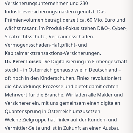
Versicherungsunternehmen und 230
Industrieversicherungsmaklern genutzt. Das
Prämienvolumen beträgt derzeit ca. 60 Mio. Euro und
wächst rasant. Im Produkt-Fokus stehen D&O-, Cyber-,
Strafrechtsschutz-, Vertrauensschaden-,
Vermögensschaden-Haftpflicht- und
Kapitalmarkttransaktions-Versicherungen.
Dr. Peter Loisel:
Die Digitalisierung im Firmengeschäft
steckt – in Österreich genauso wie in Deutschland –
oft noch in den Kinderschuhen. Finlex revolutioniert
die Abwicklungs-Prozesse und bietet damit echten
Mehrwert für die Branche. Wir laden alle Makler und
Versicherer ein, mit uns gemeinsam einen digitalen
Quantensprung in Österreich umzusetzen.
Welche Zielgruppe hat Finlex auf der Kunden- und
Vermittler-Seite und ist in Zukunft an einen Ausbau