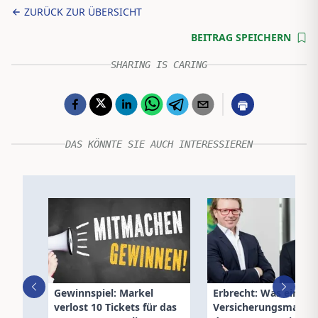
ZURÜCK ZUR ÜBERSICHT
BEITRAG SPEICHERN
SHARING IS CARING
DAS KÖNNTE SIE AUCH INTERESSIEREN
Gewinnspiel: Markel
Erbrecht: Was ein
verlost 10 Tickets für das
Versicherungsmakler