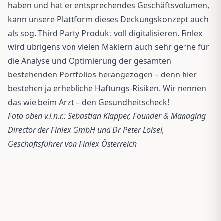
haben und hat er entsprechendes Geschäftsvolumen,
kann unsere Plattform dieses Deckungskonzept auch
als sog. Third Party Produkt voll digitalisieren. Finlex
wird übrigens von vielen Maklern auch sehr gerne für
die Analyse und Optimierung der gesamten
bestehenden Portfolios herangezogen – denn hier
bestehen ja erhebliche Haftungs-Risiken. Wir nennen
das wie beim Arzt – den Gesundheitscheck!
Foto oben v.l.n.r.: Sebastian Klapper, Founder & Managing
Director der Finlex GmbH und Dr Peter Loisel,
Geschäftsführer von Finlex Österreich