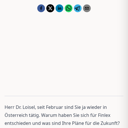
Herr Dr. Loisel, seit Februar sind Sie ja wieder in
Österreich tätig. Warum haben Sie sich für Finlex
entschieden und was sind Ihre Pläne für die Zukunft?