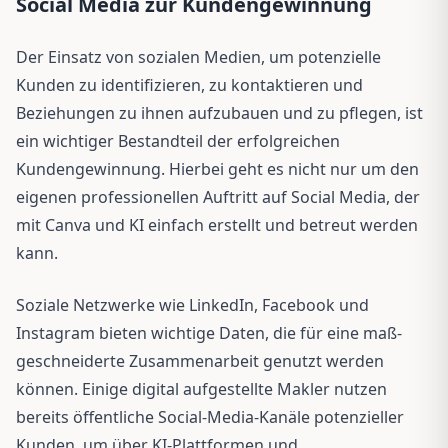
Social Media zur Kundengewinnung
Der Einsatz von sozialen Medien, um potenzielle
Kunden zu identifizieren, zu kontaktieren und
Beziehungen zu ihnen aufzubauen und zu pflegen, ist
ein wichtiger Bestandteil der erfolgreichen
Kundengewinnung. Hierbei geht es nicht nur um den
eigenen professionellen Auftritt auf Social Media, der
mit Canva und KI einfach erstellt und betreut werden
kann.
Soziale Netzwerke wie Linked­In, Facebook und
Instagram bieten wichtige Daten, die für eine maß­
geschneiderte Zusammenarbeit genutzt werden
können. Einige digital auf­gestellte Makler nutzen
bereits öffentliche Social-Media-Kanäle potenzieller
Kunden, um über KI-Plattformen und