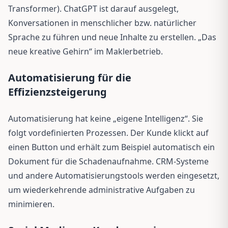
Transformer). ChatGPT ist darauf ausgelegt,
Konversationen in menschlicher bzw. natürlicher
Sprache zu führen und neue Inhalte zu erstellen. „Das
neue kreative Gehirn“ im Maklerbetrieb.
Automatisierung für die
Effizienzsteigerung
Automatisierung hat keine „eigene Intelligenz“. Sie
folgt vordefinierten Prozessen. Der Kunde klickt auf
einen Button und erhält zum Beispiel automatisch ein
Dokument für die Schadenaufnahme. CRM-Systeme
und andere Automatisierungstools werden eingesetzt,
um wiederkehrende administrative Aufgaben zu
minimieren.