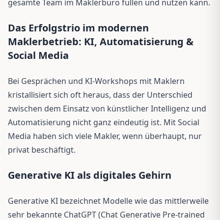
gesamte Team im Maklerbüro füllen und nutzen kann.
Das Erfolgstrio im modernen
Maklerbetrieb: KI, Automatisierung &
Social Media
Bei Gesprächen und KI-Workshops mit Maklern
kristallisiert sich oft heraus, dass der Unterschied
zwischen dem Einsatz von künstlicher Intelligenz und
Automatisierung nicht ganz eindeutig ist. Mit Social
Media haben sich viele Makler, wenn überhaupt, nur
privat beschäftigt.
Generative KI als digitales Gehirn
Generative KI bezeichnet Modelle wie das mittlerweile
sehr bekannte ChatGPT (Chat Generative Pre-trained