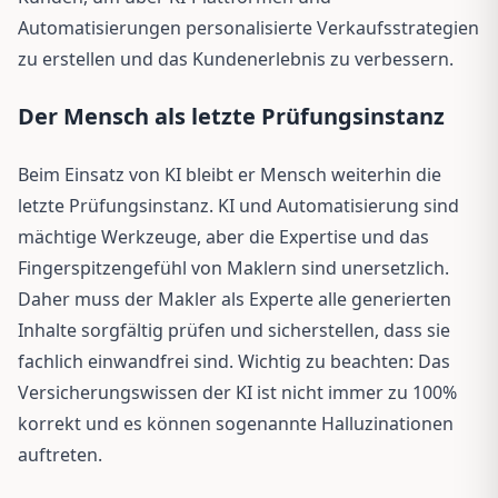
Automatisierungen personalisierte Verkaufsstrategien
zu erstellen und das Kunden­erlebnis zu verbessern.
Der Mensch als letzte Prüfungsinstanz
Beim Einsatz von KI bleibt er Mensch weiterhin die
letzte Prüfungsinstanz. KI und Automatisierung sind
mächtige Werkzeuge, aber die Expertise und das
Fingerspitzengefühl von Maklern sind unersetzlich.
Daher muss der Makler als Experte alle generierten
Inhalte sorgfältig prüfen und sicherstellen, dass sie
fachlich einwandfrei sind. Wichtig zu beachten: Das
Versicherungswissen der KI ist nicht immer zu 100%
korrekt und es können sogenannte Halluzinationen
auftreten.