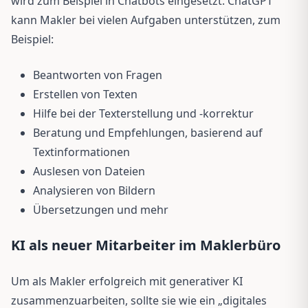
wird zum Beispiel in Chatbots eingesetzt. ChatGPT
kann Makler bei vielen Aufgaben unterstützen, zum
Beispiel:
Beantworten von Fragen
Erstellen von Texten
Hilfe bei der Texterstellung und -korrektur
Beratung und Empfehlungen, basierend auf
Textinformationen
Auslesen von Dateien
Analysieren von Bildern
Übersetzungen und mehr
KI als neuer Mitarbeiter im Maklerbüro
Um als Makler erfolgreich mit generativer KI
zusammenzuarbeiten, sollte sie wie ein „digitales