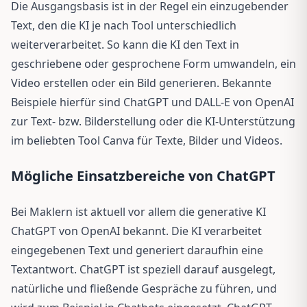
Die Ausgangsbasis ist in der Regel ein einzugebender
Text, den die KI je nach Tool unterschiedlich
weiterverarbeitet. So kann die KI den Text in
geschriebene oder gesprochene Form umwandeln, ein
Video erstellen oder ein Bild generieren. Bekannte
Beispiele hierfür sind ChatGPT und DALL-E von OpenAI
zur Text- bzw. Bilderstellung oder die KI-­Unterstützung
im beliebten Tool Canva für Texte, Bilder und Videos.
Mögliche Einsatzbereiche von ChatGPT
Bei Maklern ist aktuell vor allem die generative KI
ChatGPT von OpenAI bekannt. Die KI verarbeitet
eingegebenen Text und generiert daraufhin eine
Textantwort. ChatGPT ist speziell darauf ausgelegt,
natürliche und fließende Gespräche zu führen, und