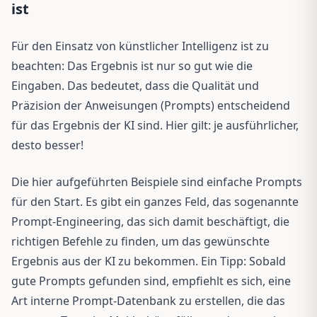
ist
Für den Einsatz von künstlicher Intelligenz ist zu
beachten: Das Ergebnis ist nur so gut wie die
Eingaben. Das bedeutet, dass die Qualität und
Präzision der Anweisungen (Prompts) entscheidend
für das Ergebnis der KI sind. Hier gilt: je ausführlicher,
desto besser!
Die hier aufgeführten Beispiele sind einfache Prompts
für den Start. Es gibt ein ganzes Feld, das sogenannte
Prompt-Engineering, das sich damit beschäftigt, die
richtigen Befehle zu finden, um das gewünschte
Ergebnis aus der KI zu bekommen. Ein Tipp: Sobald
gute Prompts gefunden sind, empfiehlt es sich, eine
Art interne Prompt-Datenbank zu erstellen, die das