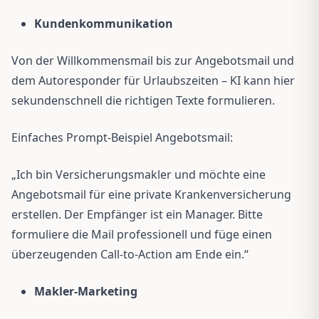
Kundenkommunikation
Von der Willkommensmail bis zur Angebotsmail und
dem Autoresponder für Urlaubszeiten – KI kann hier
sekundenschnell die richtigen Texte formulieren.
Einfaches Prompt-Beispiel Angebotsmail:
„Ich bin Versicherungsmakler und möchte eine
Angebotsmail für eine private Krankenversicherung
erstellen. Der Empfänger ist ein Manager. Bitte
formuliere die Mail professionell und füge einen
überzeugenden Call-to-Action am Ende ein.“
Makler-Marketing