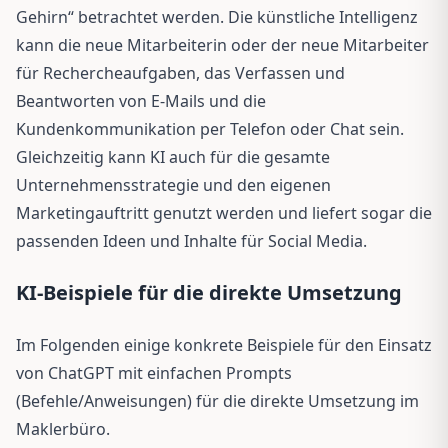
Gehirn“ betrachtet werden. Die künstliche Intelligenz
kann die neue Mitarbeiterin oder der neue Mitarbeiter
für Rechercheaufgaben, das Verfassen und
Beantworten von E-Mails und die
Kundenkommunikation per Telefon oder Chat sein.
Gleichzeitig kann KI auch für die gesamte
Unternehmensstrategie und den eigenen
Marketingauftritt genutzt werden und liefert sogar die
passenden Ideen und Inhalte für Social Media.
KI-Beispiele für die direkte Umsetzung
Im Folgenden einige konkrete Beispiele für den Einsatz
von ChatGPT mit einfachen Prompts
(Befehle/Anweisungen) für die direkte Umsetzung im
Maklerbüro.