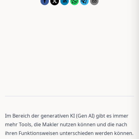
Im Bereich der generativen KI (Gen AI) gibt es immer
mehr Tools, die Makler nutzen können und die nach
ihren Funktionsweisen unterschieden werden können.