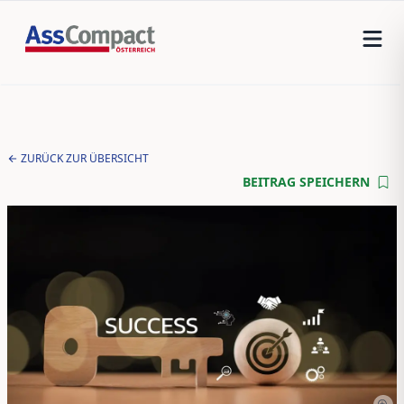
ZURÜCK ZUR ÜBERSICHT
BEITRAG SPEICHERN