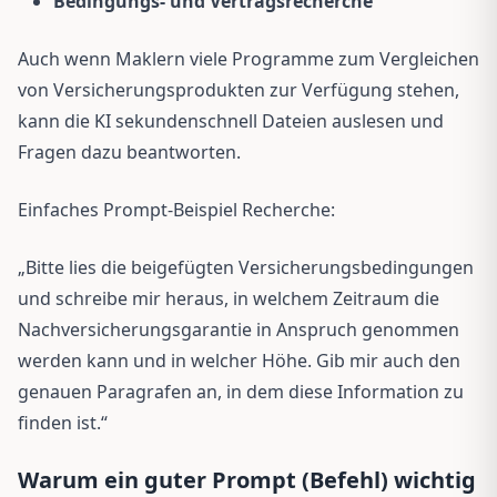
Bedingungs- und Vertragsrecherche
Auch wenn Maklern viele Programme zum Vergleichen
von Versicherungsprodukten zur Verfügung stehen,
kann die KI sekundenschnell Dateien auslesen und
Fragen dazu beantworten.
Einfaches Prompt-Beispiel Recherche:
„Bitte lies die beigefügten Versicherungsbedingungen
und schreibe mir heraus, in welchem Zeitraum die
Nachversicherungsgarantie in Anspruch genommen
werden kann und in welcher Höhe. Gib mir auch den
genauen Paragrafen an, in dem diese Information zu
finden ist.“
Warum ein guter Prompt (Befehl) wichtig