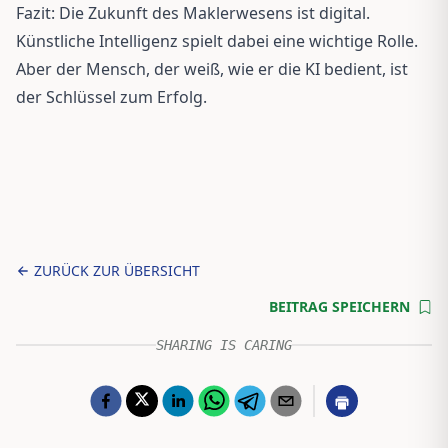
Fazit: Die Zukunft des Maklerwesens ist digital.
Künstliche Intelligenz spielt dabei eine wichtige Rolle.
Aber der Mensch, der weiß, wie er die KI bedient, ist
der Schlüssel zum Erfolg.
ZURÜCK ZUR ÜBERSICHT
BEITRAG SPEICHERN
SHARING IS CARING