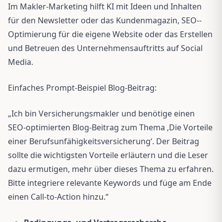
Im Makler-Marketing hilft KI mit Ideen und Inhalten
für den Newsletter oder das Kundenmagazin, SEO-­
Optimierung für die eigene Website oder das Erstellen
und Betreuen des Unternehmensauftritts auf Social
Media.
Einfaches Prompt-Beispiel Blog-Beitrag:
„Ich bin Versicherungsmakler und benötige einen
SEO-optimierten Blog-Beitrag zum Thema ‚Die Vorteile
einer Berufsunfähigkeitsversicherung‘. Der Beitrag
sollte die wichtigsten Vorteile erläutern und die Leser
dazu ermutigen, mehr über dieses Thema zu erfahren.
Bitte integriere relevante Keywords und füge am Ende
einen Call-to-Action hinzu.“