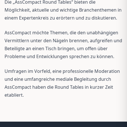
Die „AssCompact Round Tables“ bieten die
Möglichkeit, aktuelle und wichtige Branchenthemen in
einem Expertenkreis zu erörtern und zu diskutieren.
AssCompact möchte Themen, die den unabhängigen
Vermittlern unter den Nägeln brennen, aufgreifen und
Beteiligte an einen Tisch bringen, um offen über
Probleme und Entwicklungen sprechen zu können.
Umfragen im Vorfeld, eine professionelle Moderation
und eine umfangreiche mediale Begleitung durch
AssCompact haben die Round Tables in kurzer Zeit
etabliert.