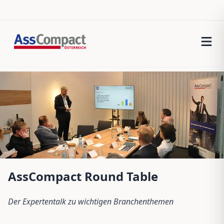
AssCompact Round Table
Der Expertentalk zu wichtigen Branchenthemen